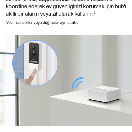
koordine ederek ev güvenliğinizi korumak için hub'ı
akıllı bir alarm veya zil olarak kullanın.
∆
Akıllı sensörler veya düğmeler ayrı satılır.
∆