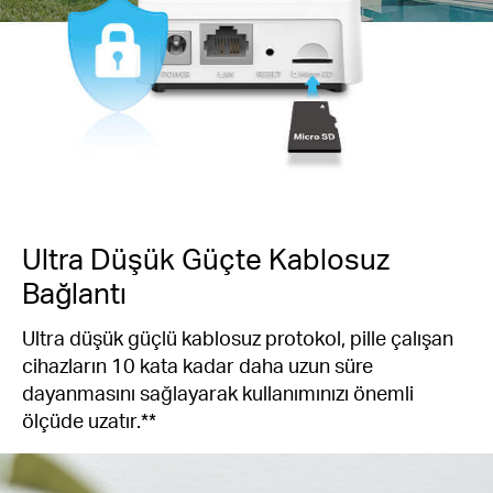
Ultra Düşük Güçte Kablosuz
Bağlantı
Ultra düşük güçlü kablosuz protokol, pille çalışan
cihazların 10 kata kadar daha uzun süre
dayanmasını sağlayarak kullanımınızı önemli
ölçüde uzatır.**