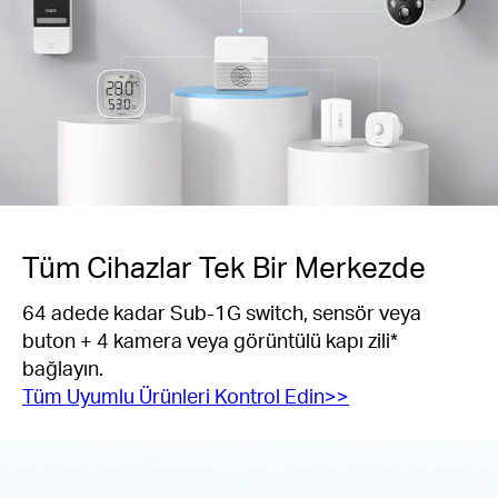
Tüm Cihazlar Tek Bir Merkezde
64 adede kadar Sub-1G switch, sensör veya
buton + 4 kamera veya görüntülü kapı zili*
bağlayın.
Tüm Uyumlu Ürünleri Kontrol Edin>>