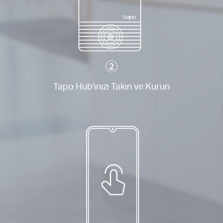
Tapo Hub'ınızı Takın ve Kurun