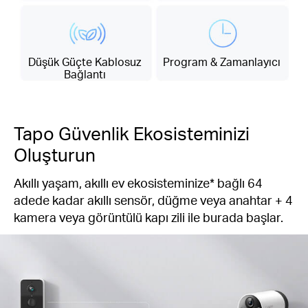
Düşük Güçte Kablosuz
Program & Zamanlayıcı
Bağlantı
Tapo Güvenlik Ekosisteminizi
Oluşturun
Akıllı yaşam, akıllı ev ekosisteminize* bağlı 64
adede kadar akıllı sensör, düğme veya anahtar + 4
kamera veya görüntülü kapı zili ile burada başlar.