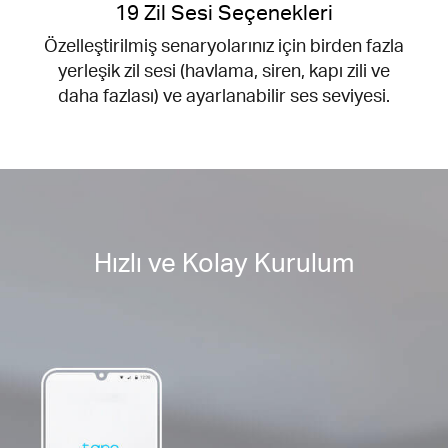
19 Zil Sesi Seçenekleri
Özelleştirilmiş senaryolarınız için birden fazla
yerleşik zil sesi (havlama, siren, kapı zili ve
daha fazlası) ve ayarlanabilir ses seviyesi.
Hızlı ve Kolay Kurulum