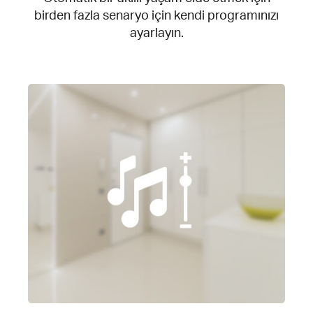
birden fazla senaryo için kendi programınızı
ayarlayın.