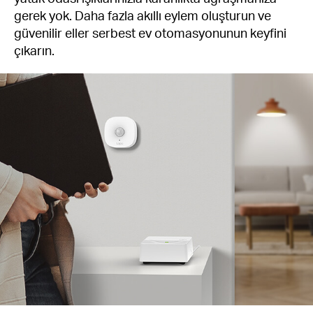
gerek yok. Daha fazla akıllı eylem oluşturun ve
güvenilir eller serbest ev otomasyonunun keyfini
çıkarın.