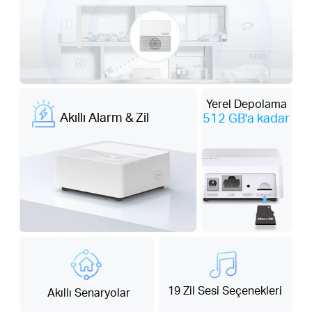
Yerel Depolama
Akıllı Alarm & Zil
512 GB'a kadar
19 Zil Sesi Seçenekleri
Akıllı Senaryolar