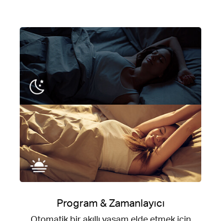
Program & Zamanlayıcı
Otomatik bir akıllı yaşam elde etmek için