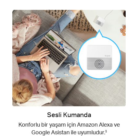
Sesli Kumanda
Konforlu bir yaşam için Amazon Alexa ve
Google Asistan ile uyumludur.
§