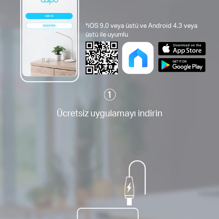
*iOS 9.0 veya üstü ve Android 4.3 veya
üstü ile uyumlu
Ücretsiz uygulamayı indirin