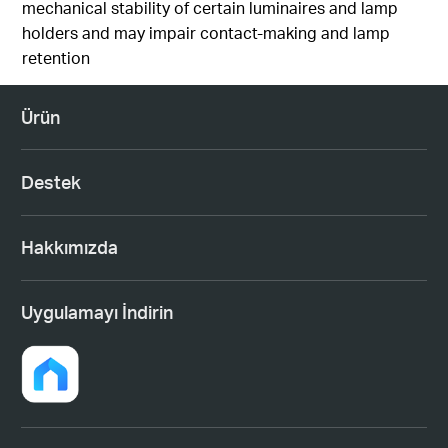
mechanical stability of certain luminaires and lamp
holders and may impair contact-making and lamp
retention
Ürün
Destek
Hakkımızda
Uygulamayı İndirin