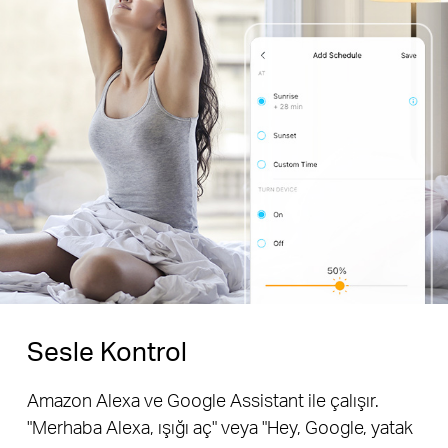
Sesle Kontrol
Amazon Alexa ve Google Assistant ile çalışır.
"Merhaba Alexa, ışığı aç" veya "Hey, Google, yatak