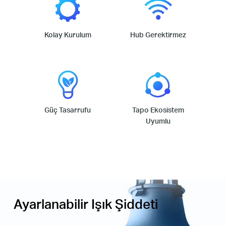
Kolay Kurulum
Hub Gerektirmez
Güç Tasarrufu
Tapo Ekosistem
Uyumlu
Ayarlanabilir Işık Şiddeti