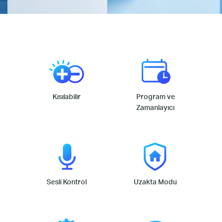
Kısılabilir
Program ve
Zamanlayıcı
Sesli Kontrol
Uzakta Modu