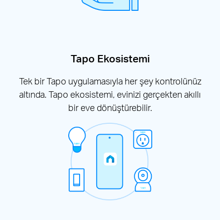
Tapo Ekosistemi
Tek bir Tapo uygulamasıyla her şey kontrolünüz
altında. Tapo ekosistemi, evinizi gerçekten akıllı
bir eve dönüştürebilir.