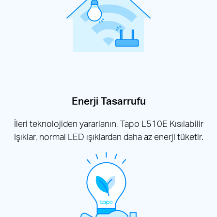
Enerji Tasarrufu
İleri teknolojiden yararlanın, Tapo L510E Kısılabilir
Işıklar, normal LED ışıklardan daha az enerji tüketir.