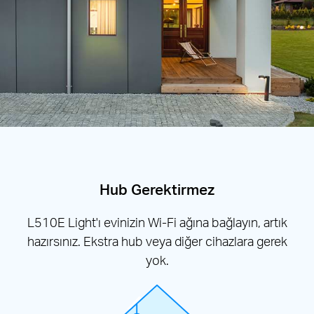
Hub Gerektirmez
L510E Light'ı evinizin Wi-Fi ağına bağlayın, artık
hazırsınız. Ekstra hub veya diğer cihazlara gerek
yok.