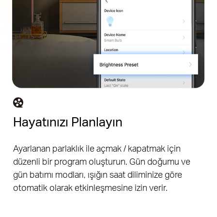
Hayatınızı Planlayın
Ayarlanan parlaklık ile açmak / kapatmak için
düzenli bir program oluşturun. Gün doğumu ve
gün batımı modları, ışığın saat diliminize göre
otomatik olarak etkinleşmesine izin verir.