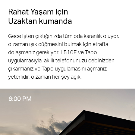
Rahat Yaşam için
Uzaktan kumanda
Gece işten çıktığınızda tüm oda karanlık oluyor,
o zaman ışık düğmesini bulmak için etrafta
dolaşmanız gerekiyor. L510E ve Tapo
uygulamasıyla, akıllı telefonunuzu cebinizden
çıkarmanız ve Tapo uygulamasını açmanız
yeterlidir, o zaman her şey açık.
6:00 PM