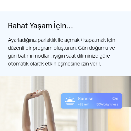
Rahat Yaşam İçin…
Ayarladığınız parlaklık ile açmak / kapatmak için
düzenli bir program oluşturun. Gün doğumu ve
gün batımı modları, ışığın saat diliminize göre
otomatik olarak etkinleşmesine izin verir.