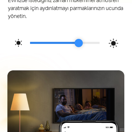
yaratmak için aydınlatmayı parmaklarınızın ucunda
yönetin.