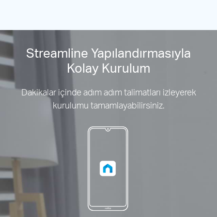
Streamline Yapılandırmasıyla
Kolay Kurulum
Dakikalar içinde adım adım talimatları izleyerek
kurulumu tamamlayabilirsiniz.