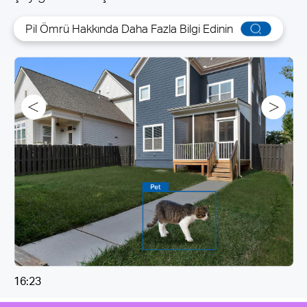
Pil Ömrü Hakkında Daha Fazla Bilgi Edinin
22:47