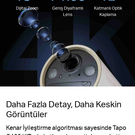
Dijital Zoom
Geniş Diyaframlı
Katmanlı Optik
Lens
Kaplama
Daha Fazla Detay, Daha Keskin
Görüntüler
Kenar İyileştirme algoritması sayesinde Tapo