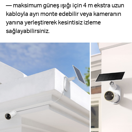
— maksimum güneş ışığı için 4 m ekstra uzun
kabloyla ayrı monte edebilir veya kameranın
yanına yerleştirerek kesintisiz izleme
sağlayabilirsiniz.