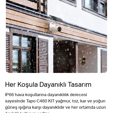
Her Koşula Dayanıklı Tasarım
IP66 hava koşullarına dayanıklılık derecesi
sayesinde Tapo C460 KIT yağmur, toz, kar ve yoğun
güneş ışığına karşı dayanıklıdır ve her ortamda uzun