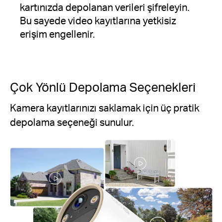
kartınızda depolanan verileri şifreleyin.
Bu sayede video kayıtlarına yetkisiz
erişim engellenir.
Çok Yönlü Depolama Seçenekleri
Kamera kayıtlarınızı saklamak için üç pratik
depolama seçeneği sunulur.