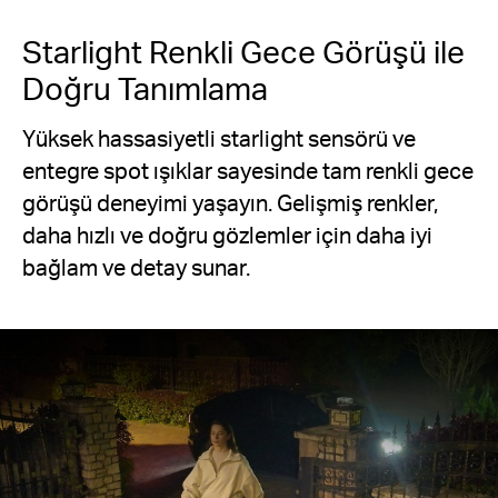
Starlight Renkli Gece Görüşü ile
Doğru Tanımlama
Yüksek hassasiyetli starlight sensörü ve
entegre spot ışıklar sayesinde tam renkli gece
görüşü deneyimi yaşayın. Gelişmiş renkler,
daha hızlı ve doğru gözlemler için daha iyi
bağlam ve detay sunar.