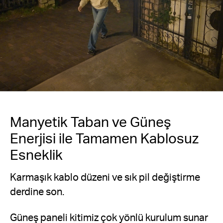
Manyetik Taban ve Güneş
Enerjisi ile Tamamen Kablosuz
Esneklik
Karmaşık kablo düzeni ve sık pil değiştirme
derdine son.
Güneş paneli kitimiz çok yönlü kurulum sunar