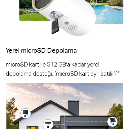
Yerel microSD Depolama
microSD kart ile 512 GB’a kadar yerel
☆
depolama desteği. (microSD kart ayrı satılır)