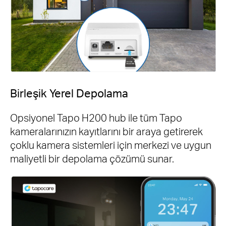
Birleşik Yerel Depolama
Opsiyonel Tapo H200 hub ile tüm Tapo
kameralarınızın kayıtlarını bir araya getirerek
çoklu kamera sistemleri için merkezi ve uygun
maliyetli bir depolama çözümü sunar.