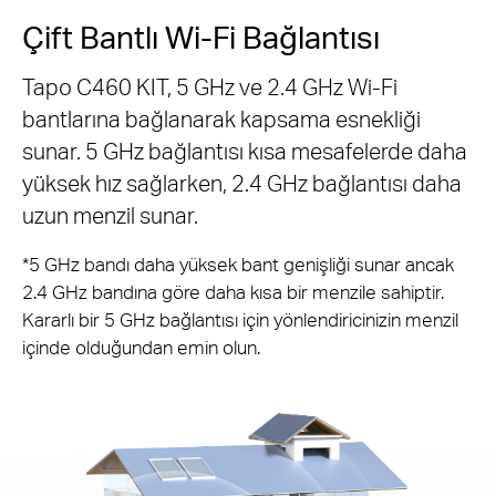
Çift Bantlı Wi-Fi Bağlantısı
Tapo C460 KIT, 5 GHz ve 2.4 GHz Wi-Fi
bantlarına bağlanarak kapsama esnekliği
sunar. 5 GHz bağlantısı kısa mesafelerde daha
yüksek hız sağlarken, 2.4 GHz bağlantısı daha
uzun menzil sunar.
*5 GHz bandı daha yüksek bant genişliği sunar ancak
2.4 GHz bandına göre daha kısa bir menzile sahiptir.
Kararlı bir 5 GHz bağlantısı için yönlendiricinizin menzil
içinde olduğundan emin olun.