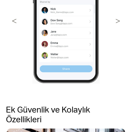
Ek Güvenlik ve Kolaylık
Özellikleri