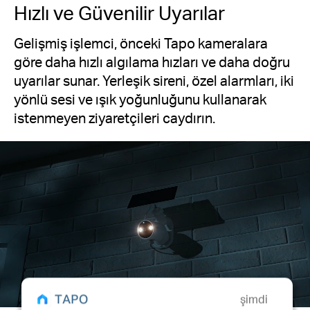
Hızlı ve Güvenilir Uyarılar
Gelişmiş işlemci, önceki Tapo kameralara
göre daha hızlı algılama hızları ve daha doğru
uyarılar sunar. Yerleşik sireni, özel alarmları, iki
yönlü sesi ve ışık yoğunluğunu kullanarak
istenmeyen ziyaretçileri caydırın.
şimdi