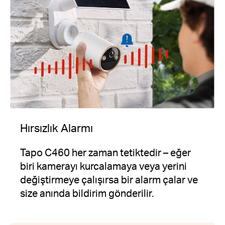
Hırsızlık Alarmı
Tapo C460 her zaman tetiktedir – eğer
biri kamerayı kurcalamaya veya yerini
değiştirmeye çalışırsa bir alarm çalar ve
size anında bildirim gönderilir.