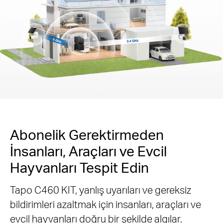
Abonelik Gerektirmeden
İnsanları, Araçları ve Evcil
Hayvanları Tespit Edin
Tapo C460 KIT, yanlış uyarıları ve gereksiz
bildirimleri azaltmak için insanları, araçları ve
evcil hayvanları doğru bir şekilde algılar.