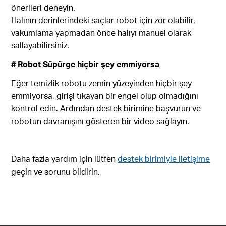
önerileri deneyin.
Halının derinlerindeki saçlar robot için zor olabilir,
vakumlama yapmadan önce halıyı manuel olarak
sallayabilirsiniz.
# Robot Süpürge hiçbir şey emmiyorsa
Eğer temizlik robotu zemin yüzeyinden hiçbir şey
emmiyorsa, girişi tıkayan bir engel olup olmadığını
kontrol edin. Ardından destek birimine başvurun ve
robotun davranışını gösteren bir video sağlayın.
Daha fazla yardım için lütfen
destek birimiyle iletişime
geçin ve sorunu bildirin.