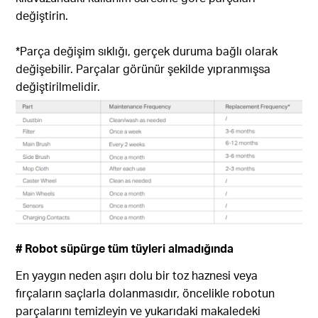
değiştirin.
*Parça değişim sıklığı, gerçek duruma bağlı olarak
değişebilir. Parçalar görünür şekilde yıpranmışsa
değiştirilmelidir.
# Robot süpürge tüm tüyleri almadığında
En yaygın neden aşırı dolu bir toz haznesi veya
fırçaların saçlarla dolanmasıdır, öncelikle robotun
parçalarını temizleyin ve yukarıdaki makaledeki