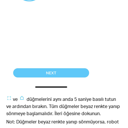
ve
düğmelerini aynı anda 5 saniye basılı tutun
ve ardından bırakın. Tüm düğmeler beyaz renkte yanıp
sönmeye başlamalıdır. İleri öğesine dokunun.
Not: Düğmeler beyaz renkte yanıp sönmüyorsa, robot