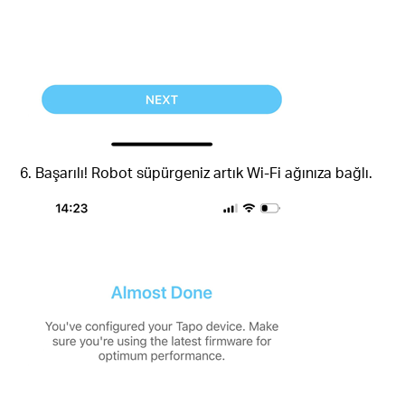
6. Başarılı! Robot süpürgeniz artık Wi-Fi ağınıza bağlı.