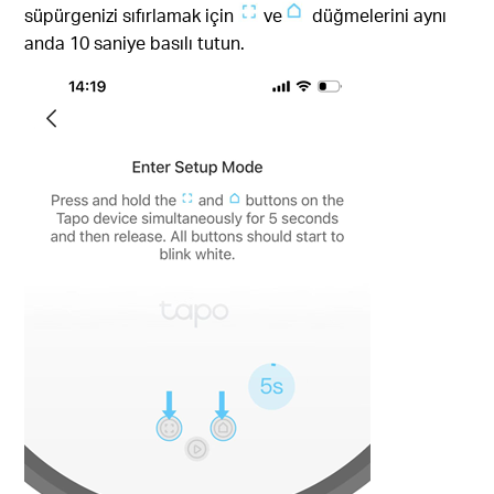
süpürgenizi sıfırlamak için
ve
düğmelerini aynı
anda 10 saniye basılı tutun.