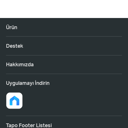
Ürün
Destek
Hakkımızda
Uygulamayı İndirin
Tapo Footer Listesi