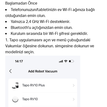
Başlamadan Önce
Telefonunuzun/tabletinizin ev Wi-Fi ağınıza bağlı
olduğundan emin olun.
Yalnızca 2,4 GHz Wi-Fi desteklenir.
Bluetooth'u açtığınızdan emin olun.
Kurulum sırasında bir Wi-Fi şifresi gereklidir.
1. Tapo uygulamasını açın ve menü çubuğundaki
Vakumlar öğesine dokunun. simgesine dokunun ve
modelinizi seçin.