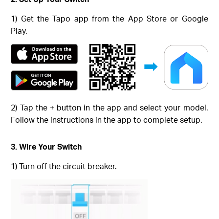
1) Get the Tapo app from the App Store or Google
Play.
2) Tap the + button in the app and select your model.
Follow the instructions in the app to complete setup.
3. Wire Your Switch
1) Turn off the circuit breaker.