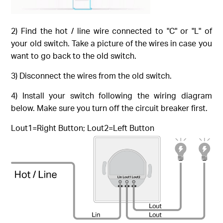
2) Find the hot / line wire connected to "C" or "L" of
your old switch. Take a picture of the wires in case you
want to go back to the old switch.
3) Disconnect the wires from the old switch.
4) Install your switch following the wiring diagram
below. Make sure you turn off the circuit breaker first.
Lout1=Right Button; Lout2=Left Button