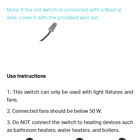
Note: If the old switch is connected with a Neutral
wire, cover it with the provided wire nut.
Use Instructions
This switch can only be used with light fixtures and
fans.
Connected fans should be below 50 W.
Do NOT connect the switch to heating devices such
as bathroom heaters, water heaters, and boilers.