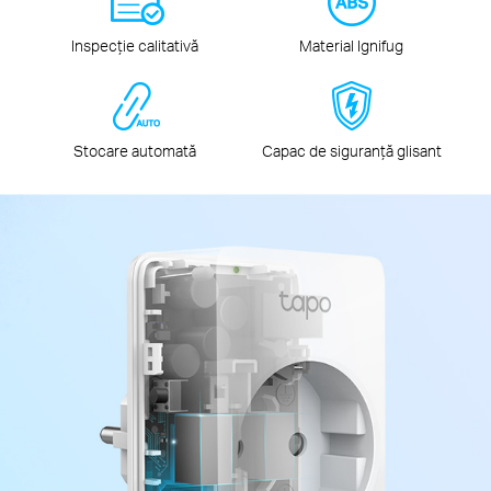
Inspecție calitativă
Material Ignifug
Stocare automată
Capac de siguranță glisant