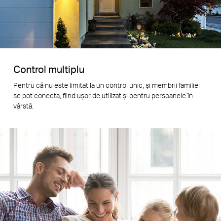
Control multiplu
Pentru că nu este limitat la un control unic, și membrii familiei
se pot conecta, fiind ușor de utilizat și pentru persoanele în
vârstă.