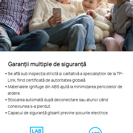
Garanții multiple de siguranță
Se află sub inspecția strictă și calitativă a specialiștilor de la TP-
Link, fiind certificată de autoritatea globală.
Materialele ignifuge din ABS ajută la minimizarea pericolelor de
ardere.
Stocarea automată după deconectare sau atunci când
conexiunea s-a pierdut.
Capacul de siguranță glisant previne șocurile electrice.