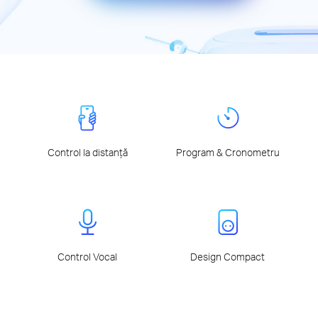
Control la distanță
Program & Cronometru
Control Vocal
Design Compact