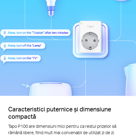
Caracteristici puternice și dimensiune
compactă
Tapo P100 are dimensiuni mici pentru ca restul prizelor să
rămână libere, fiind mult mai convenabil de utilizat zi de zi.