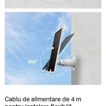
Cablu de alimentare de 4 m