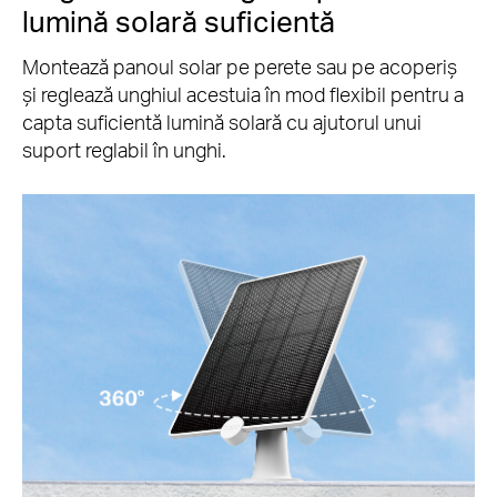
lumină solară suficientă
Montează panoul solar pe perete sau pe acoperiș
și reglează unghiul acestuia în mod flexibil pentru a
capta suficientă lumină solară cu ajutorul unui
suport reglabil în unghi.