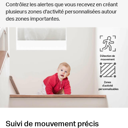
Contrôlez les alertes que vous recevez en créant
plusieurs zones d'activité personnalisées autour
des zones importantes.
Détection de
mouvement
Zones
d'activité
personnalisables
Suivi de mouvement précis