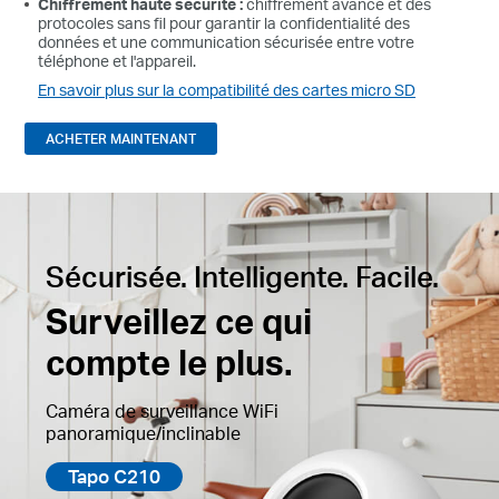
Chiffrement haute sécurité :
chiffrement avancé et des
protocoles sans fil pour garantir la confidentialité des
données et une communication sécurisée entre votre
téléphone et l'appareil.
En savoir plus sur la compatibilité des cartes micro SD
ACHETER MAINTENANT
Sécurisée. Intelligente. Facile.
Surveillez ce qui
compte le plus.
Caméra de surveillance WiFi
panoramique/inclinable
Tapo C210