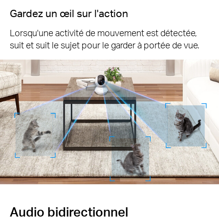
Gardez un œil sur l'action
Lorsqu'une activité de mouvement est détectée,
suit et suit le sujet pour le garder à portée de vue.
Audio bidirectionnel