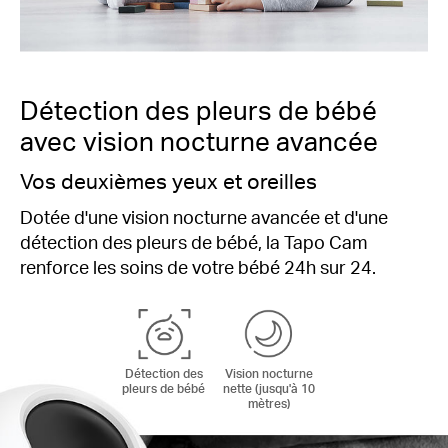
Détection des pleurs de bébé
avec vision nocturne avancée
Vos deuxièmes yeux et oreilles
Dotée d'une vision nocturne avancée et d'une
détection des pleurs de bébé, la Tapo Cam
renforce les soins de votre bébé 24h sur 24.
Détection des
Vision nocturne
pleurs de bébé
nette (jusqu'à 10
mètres)