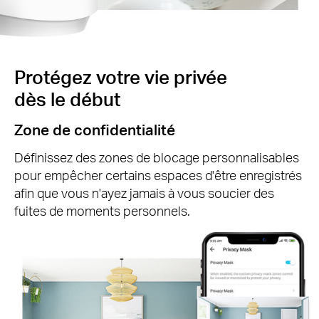
Protégez votre vie privée
dès le début
Zone de confidentialité
Définissez des zones de blocage personnalisables
pour empêcher certains espaces d'être enregistrés
afin que vous n'ayez jamais à vous soucier des
fuites de moments personnels.