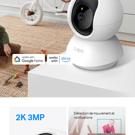
Détection de mouvement et
2K 3MP
notifications