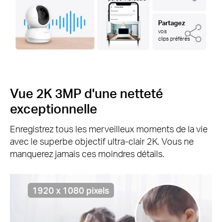
Partagez
vos
clips préférés
Vue 2K 3MP d'une netteté
exceptionnelle
Enregistrez tous les merveilleux moments de la vie
avec le superbe objectif ultra-clair 2K. Vous ne
manquerez jamais ces moindres détails.
1920 x 1080 pixels