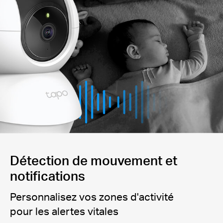
Détection de mouvement et
notifications
Personnalisez vos zones d'activité
pour les alertes vitales