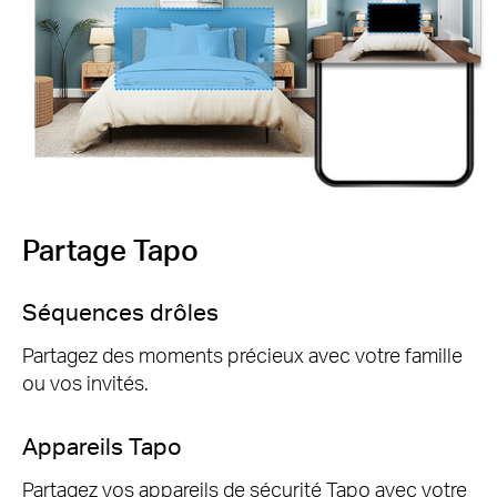
Partage Tapo
Séquences drôles
Partagez des moments précieux avec votre famille
ou vos invités.
Appareils Tapo
Partagez vos appareils de sécurité Tapo avec votre