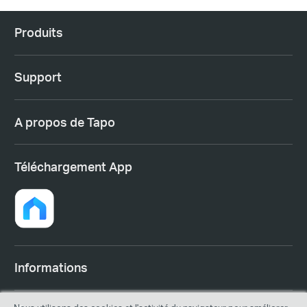
Produits
Support
A propos de Tapo
Téléchargement App
Informations