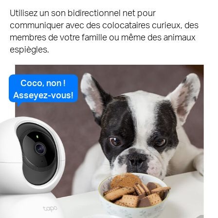
Utilisez un son bidirectionnel net pour
communiquer avec des colocataires curieux, des
membres de votre famille ou même des animaux
espiègles.
Coco, non !
Asseyez-vous!