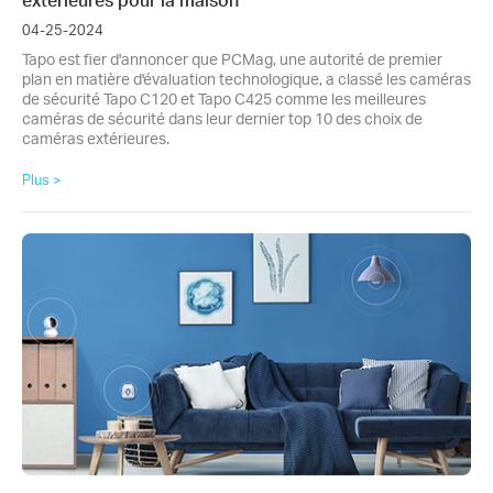
04-25-2024
Tapo est fier d'annoncer que PCMag, une autorité de premier
plan en matière d'évaluation technologique, a classé les caméras
de sécurité Tapo C120 et Tapo C425 comme les meilleures
caméras de sécurité dans leur dernier top 10 des choix de
caméras extérieures.
Plus >