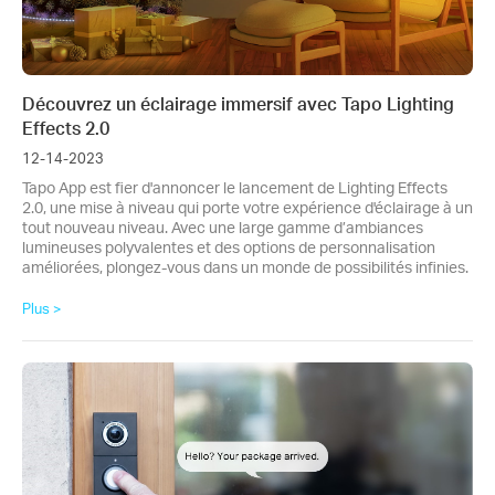
Découvrez un éclairage immersif avec Tapo Lighting
Effects 2.0
12-14-2023
Tapo App est fier d'annoncer le lancement de Lighting Effects
2.0, une mise à niveau qui porte votre expérience d'éclairage à un
tout nouveau niveau. Avec une large gamme d’ambiances
lumineuses polyvalentes et des options de personnalisation
améliorées, plongez-vous dans un monde de possibilités infinies.
Plus >