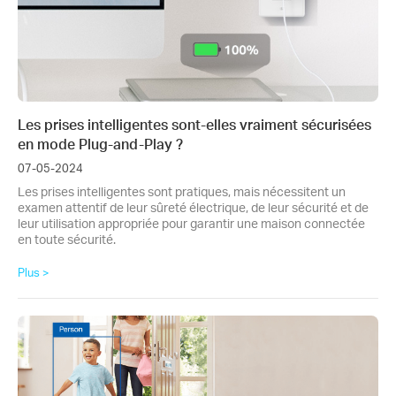
Les prises intelligentes sont-elles vraiment sécurisées
en mode Plug-and-Play ?
07-05-2024
Les prises intelligentes sont pratiques, mais nécessitent un
examen attentif de leur sûreté électrique, de leur sécurité et de
leur utilisation appropriée pour garantir une maison connectée
en toute sécurité.
Plus >