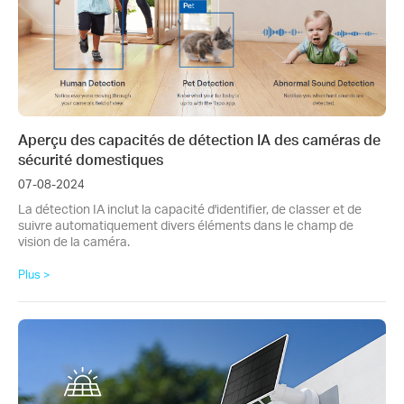
Aperçu des capacités de détection IA des caméras de
sécurité domestiques
07-08-2024
La détection IA inclut la capacité d'identifier, de classer et de
suivre automatiquement divers éléments dans le champ de
vision de la caméra.
Plus >