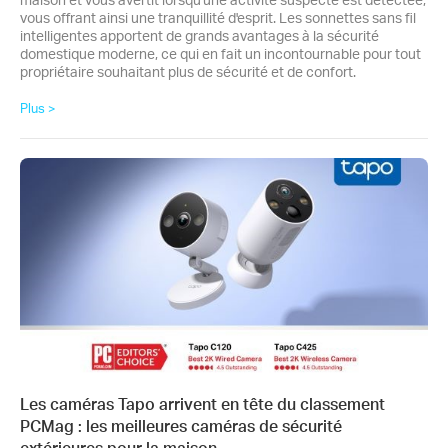
vous offrant ainsi une tranquillité d'esprit. Les sonnettes sans fil
intelligentes apportent de grands avantages à la sécurité
domestique moderne, ce qui en fait un incontournable pour tout
propriétaire souhaitant plus de sécurité et de confort.
Plus >
Les caméras Tapo arrivent en tête du classement
PCMag : les meilleures caméras de sécurité
extérieures pour la maison