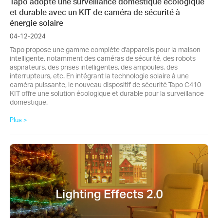
Tapo adopte une surveillance domestique écologique
et durable avec un KIT de caméra de sécurité à
énergie solaire
04-12-2024
Tapo propose une gamme complète d'appareils pour la maison
intelligente, notamment des caméras de sécurité, des robots
aspirateurs, des prises intelligentes, des ampoules, des
interrupteurs, etc. En intégrant la technologie solaire à une
caméra puissante, le nouveau dispositif de sécurité Tapo C410
KIT offre une solution écologique et durable pour la surveillance
domestique.
Plus >