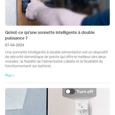
Qu'est-ce qu'une sonnette intelligente à double
puissance ?
07-04-2024
Une sonnette intelligente à double alimentation est un dispositif
de sécurité domestique de pointe qui offre le meilleur des deux
mondes : la fiabilité de l’alimentation câblée et la flexibilité du
fonctionnement sur batterie.
Plus >