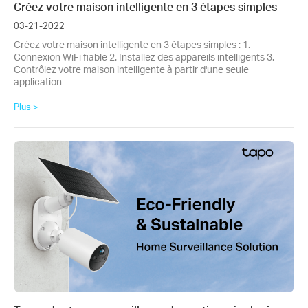
Créez votre maison intelligente en 3 étapes simples
03-21-2022
Créez votre maison intelligente en 3 étapes simples : 1.
Connexion WiFi fiable 2. Installez des appareils intelligents 3.
Contrôlez votre maison intelligente à partir d'une seule
application
Plus >