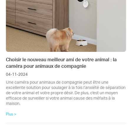
Choisir le nouveau meilleur ami de votre animal : la
caméra pour animaux de compagnie
04-11-2024
Une caméra pour animaux de compagnie peut être une
excellente solution pour soulager à la fois l’anxiété de séparation
de votre animal et votre propre désir. De plus, c'est un moyen
efficace de surveiller si votre animal cause des méfaits à la
maison.
Plus >