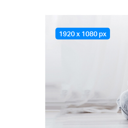
1920 x 1080 px