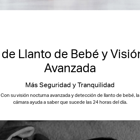
de Llanto de Bebé y Visi
Avanzada
Más Seguridad y Tranquilidad
Con su visión nocturna avanzada y detección de llanto de bebé, la
cámara ayuda a saber que sucede las 24 horas del día.