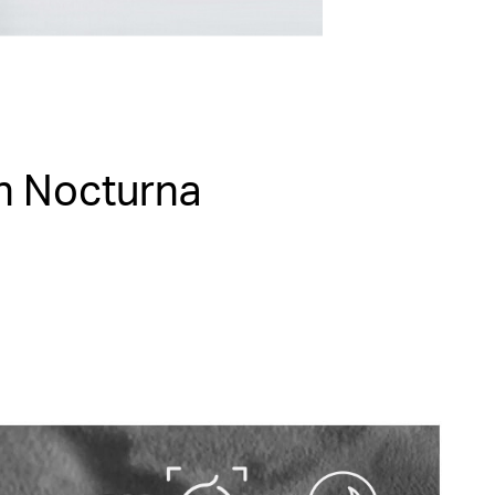
ón Nocturna