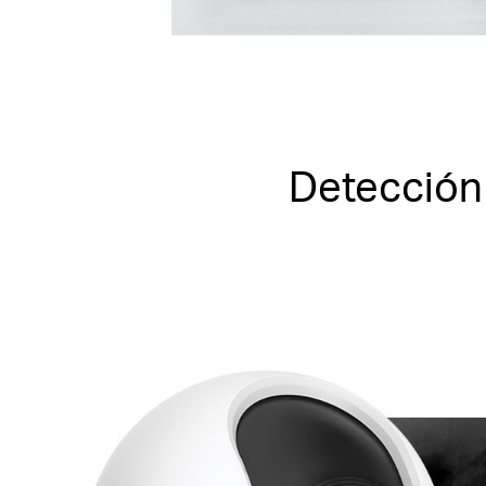
Detección 