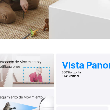
Vista Pano
etección de Movimiento y
otificaciones
360°Horizontal
114° Vertical
eguimiento de Movimiento