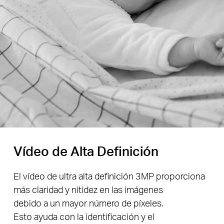
Vídeo de Alta Definición
El vídeo de ultra alta definición 3MP proporciona
más claridad y nitidez en las imágenes
debido a un mayor número de píxeles.
Esto ayuda con la identificación y el