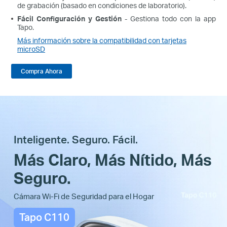
de grabación (basado en condiciones de laboratorio).
Fácil Configuración y Gestión
- Gestiona todo con la app
Tapo.
Más información sobre la compatibilidad con tarjetas
microSD
Compra Ahora
Inteligente. Seguro. Fácil.
Más Claro, Más Nítido, Más
Seguro.
Cámara Wi-Fi de Seguridad para el Hogar
Tapo C110