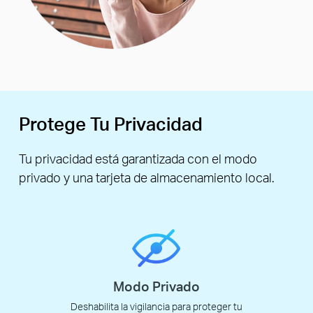
Protege Tu Privacidad
Tu privacidad está garantizada con el modo
privado y una tarjeta de almacenamiento local.
Modo Privado
Deshabilita la vigilancia para proteger tu