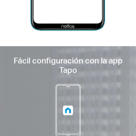
Fácil configuración con la app
Tapo