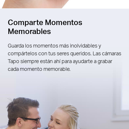
Comparte Momentos
Memorables
Guarda los momentos más inolvidables y
compártelos con tus seres queridos. Las cámaras
Tapo siempre están ahí para ayudarte a grabar
cada momento memorable.