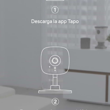
Descarga la app Tapo