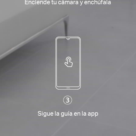
Enciende tu cámara y enchúfala
Sigue la guía en la app