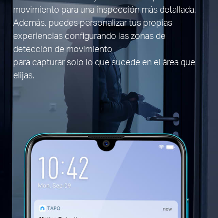
movimiento para una inspección más detallada.
Además, puedes personalizar tus propias
experiencias configurando las zonas de
detección de movimiento
para capturar solo lo que sucede en el área que
elijas.