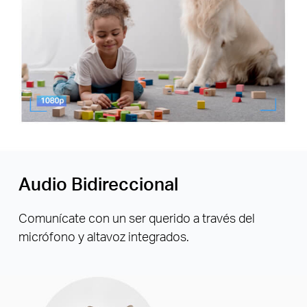
Audio Bidireccional
Comunícate con un ser querido a través del
micrófono y altavoz integrados.