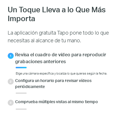
Un Toque Lleva a lo Que Más
Importa
La aplicación gratuita Tapo pone todo lo que
necesitas al alcance de tu mano.
Revisa el cuadro de vídeo para reproducir
grabaciones anteriores
Elige una cámara específica y localiza lo que quieras según la fecha.
Configura un horario para revisar vídeos
periódicamente
Comprueba múltiples vistas al mismo tiempo