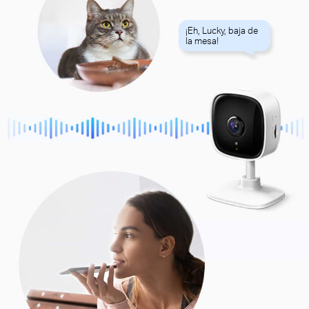
¡Eh, Lucky, baja de
la mesa!