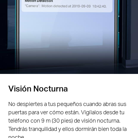
Visión Nocturna
No despiertes a tus pequeños cuando abras sus
puertas para ver cómo están. Vigílalos desde tu
teléfono con 9 m (30 pies) de visión nocturna.
Tendrás tranquilidad y ellos dormirán bien toda la
noche.