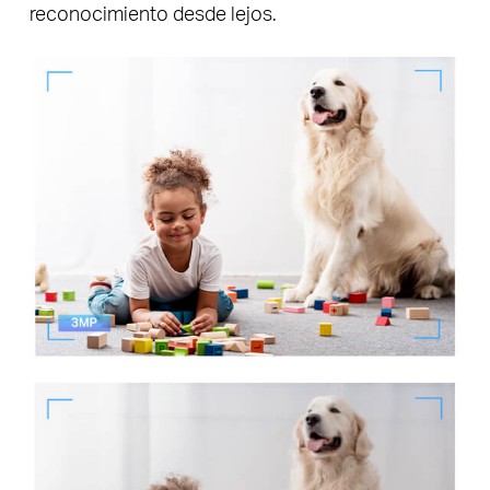
reconocimiento desde lejos.