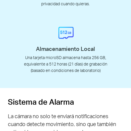
privacidad cuando quieras.
Almacenamiento Local
Una tarjeta microSD almacena hasta 256 GB,
equivalente a 512 horas (21 días) de grabación
(basado en condiciones de laboratorio)
Sistema de Alarma
La cámara no solo te enviará notificaciones
cuando detecte movimiento, sino que también