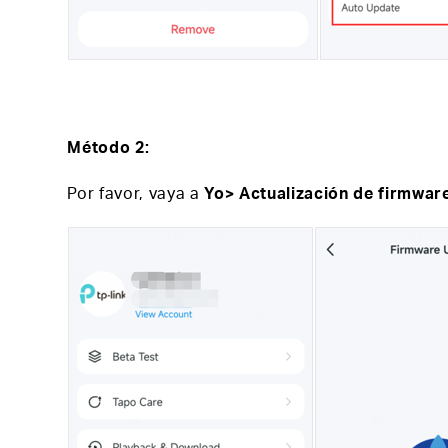
Método 2:
Por favor, vaya a
Yo> Actualización de firmwar