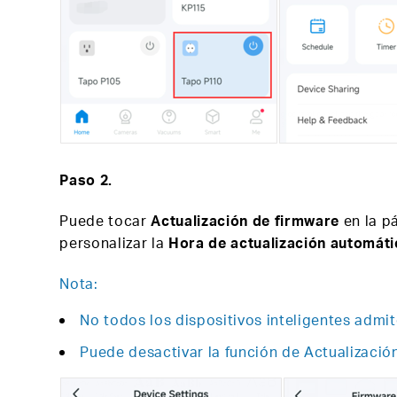
Paso 2.
Puede tocar
Actualización de firmware
en la pá
personalizar la
Hora de actualización automáti
Nota:
No todos los dispositivos inteligentes admit
Puede desactivar la función de Actualizaci