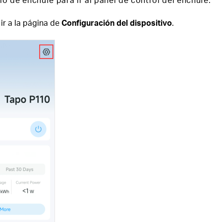
ir a la página de
Configuración del dispositivo
.