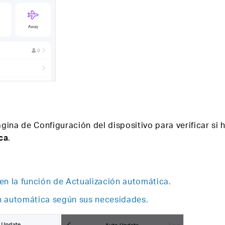
gina de Configuración del dispositivo para verificar si 
ca
.
en la función de Actualización automática.
ón automática según sus necesidades.