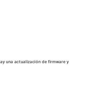
hay una actualización de firmware y