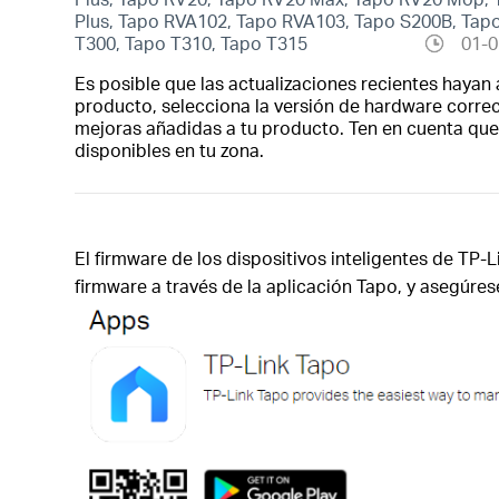
Plus, Tapo RVA102, Tapo RVA103, Tapo S200B, Tapo
T300, Tapo T310, Tapo T315
01-0
Es posible que las actualizaciones recientes hayan 
producto, selecciona la versión de hardware correct
mejoras añadidas a tu producto. Ten en cuenta que 
disponibles en tu zona.
El firmware de los dispositivos inteligentes de TP-
firmware a través de la aplicación Tapo, y asegúre