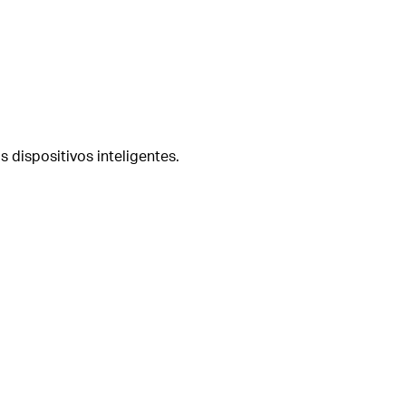
s dispositivos inteligentes.