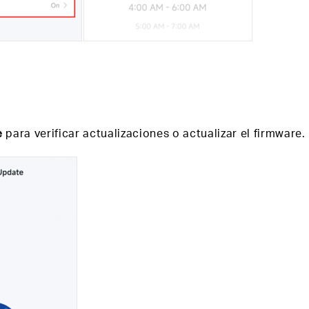
e
para verificar actualizaciones o actualizar el firmware.