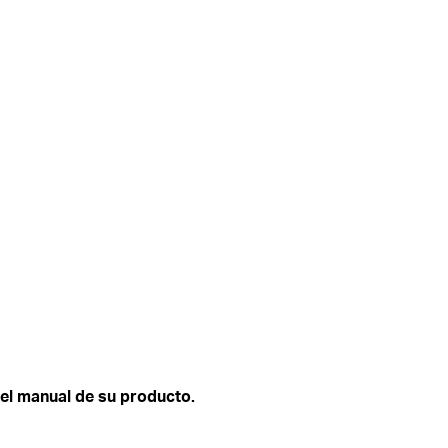
el manual de su producto.