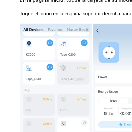
Toque el icono en la esquina superior derecha para 