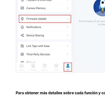
Para obtener más detalles sobre cada función y co