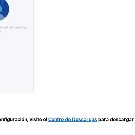
nfiguración, visite el
Centro de Descargas
para descargar 