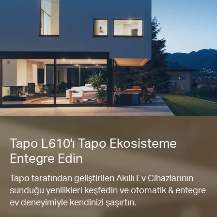
Tapo L610'ı Tapo Ekosisteme
Entegre Edin
Tapo tarafından geliştirilen Akıllı Ev Cihazlarının
sunduğu yenilikleri keşfedin ve otomatik & entegre
ev deneyimiyle kendinizi şaşırtın.