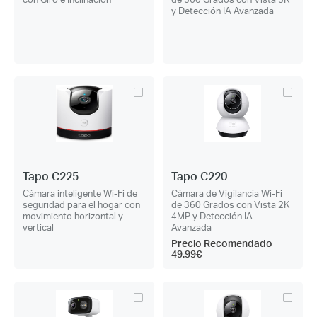
y Detección IA Avanzada
Tapo C225
Tapo C220
Cámara inteligente Wi-Fi de
Cámara de Vigilancia Wi-Fi
seguridad para el hogar con
de 360 Grados con Vista 2K
movimiento horizontal y
4MP y Detección IA
vertical
Avanzada
Precio Recomendado
49.99€