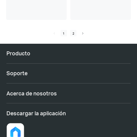
1
2
Producto
Soporte
Acerca de nosotros
Descargar la aplicación