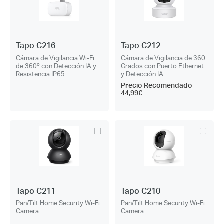
Tapo C216
Tapo C212
Cámara de Vigilancia Wi-Fi
Cámara de Vigilancia de 360
de 360º con Detección IA y
Grados con Puerto Ethernet
Resistencia IP65
y Detección IA
Precio Recomendado
44,99€
Tapo C211
Tapo C210
Pan/Tilt Home Security Wi-Fi
Pan/Tilt Home Security Wi-Fi
Camera
Camera