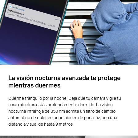
La visión nocturna avanzada te protege
mientras duermes
Duerme tranquilo por la noche. Deja que tu cámara vigile tu
casa mientras estás profundamente dormido. La visión
nocturna infrarroja de 850 nm admite un filtro de cambio
automático de color en condiciones de poca luz, con una
distancia visual de hasta 9 metros.