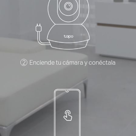
Enciende tu cámara y conéctala