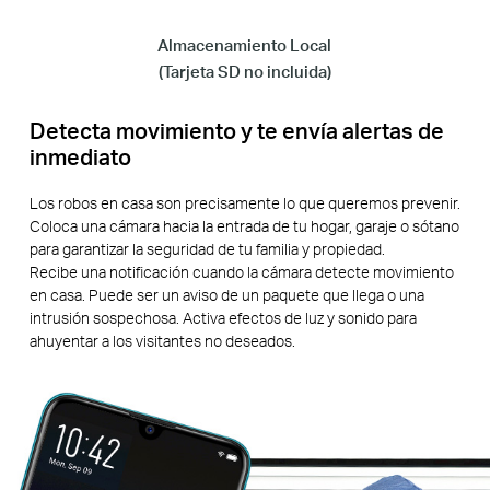
Almacenamiento Local
(Tarjeta SD no incluida)
Detecta movimiento y te envía alertas de
inmediato
Los robos en casa son precisamente lo que queremos prevenir.
Coloca una cámara hacia la entrada de tu hogar, garaje o sótano
para garantizar la seguridad de tu familia y propiedad.
Recibe una notificación cuando la cámara detecte movimiento
en casa. Puede ser un aviso de un paquete que llega o una
intrusión sospechosa. Activa efectos de luz y sonido para
ahuyentar a los visitantes no deseados.