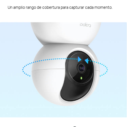
Un amplio rango de cobertura para capturar cada momento.