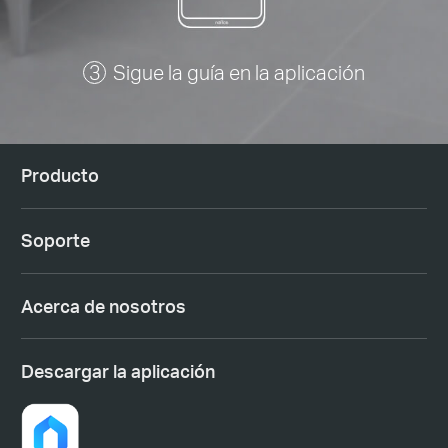
Sigue la guía en la aplicación
Producto
Soporte
Acerca de nosotros
Descargar la aplicación