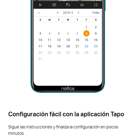
Configuración fácil con la aplicación Tapo
Sigue las instrucciones y finaliza la configuración en pocos
minutos