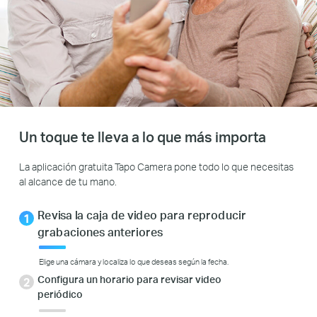
Un toque te lleva a lo que más importa
La aplicación gratuita Tapo Camera pone todo lo que necesitas
al alcance de tu mano.
Revisa la caja de video para reproducir
grabaciones anteriores
Elige una cámara y localiza lo que deseas según la fecha.
Configura un horario para revisar video
periódico