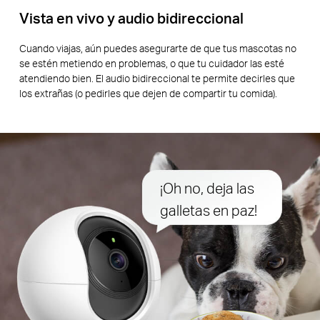
Vista en vivo y audio bidireccional
Cuando viajas, aún puedes asegurarte de que tus mascotas no
se estén metiendo en problemas, o que tu cuidador las esté
atendiendo bien. El audio bidireccional te permite decirles que
los extrañas (o pedirles que dejen de compartir tu comida).
¡Oh no, deja las
galletas en paz!