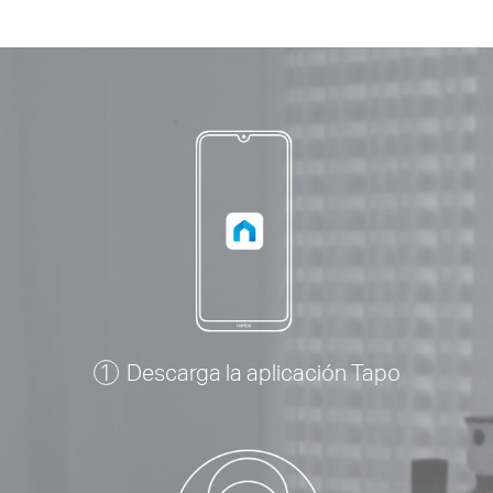
Descarga la aplicación Tapo