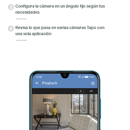
Configura la cámara en un ángulo fijo según tus
necesidades
Revisa lo que pasa en varias cámaras Tapo con
una sola aplicación