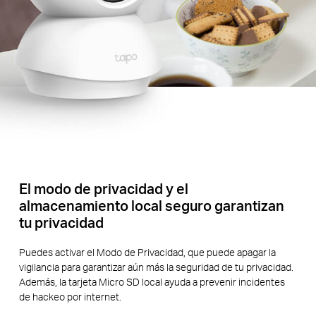
El modo de privacidad y el
almacenamiento local seguro garantizan
tu privacidad
Puedes activar el Modo de Privacidad, que puede apagar la
vigilancia para garantizar aún más la seguridad de tu privacidad.
Además, la tarjeta Micro SD local ayuda a prevenir incidentes
de hackeo por internet.