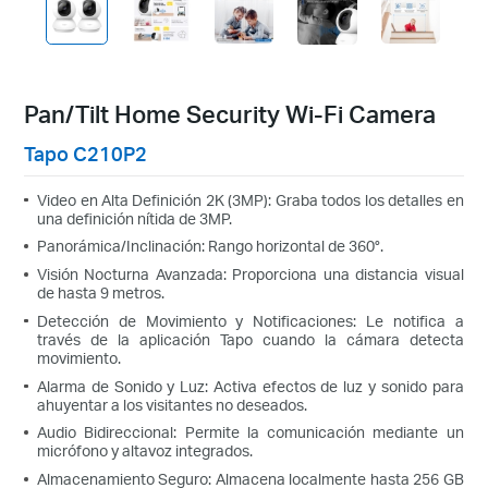
Pan/Tilt Home Security Wi-Fi Camera
Tapo C210P2
Video en Alta Definición 2K (3MP): Graba todos los detalles en
una definición nítida de 3MP.
Panorámica/Inclinación: Rango horizontal de 360°.
Visión Nocturna Avanzada: Proporciona una distancia visual
de hasta 9 metros.
Detección de Movimiento y Notificaciones: Le notifica a
través de la aplicación Tapo cuando la cámara detecta
movimiento.
Alarma de Sonido y Luz: Activa efectos de luz y sonido para
ahuyentar a los visitantes no deseados.
Audio Bidireccional: Permite la comunicación mediante un
micrófono y altavoz integrados.
Almacenamiento Seguro: Almacena localmente hasta 256 GB