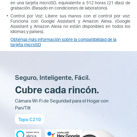
en una tarjeta microSD, equivalente a 512 horas (21 días) de
grabación. (Basado en condiciones de laboratorio).
Control por Voz: Libere sus manos con el control por voz:
Funciona con Google Assistant y Amazon Alexa. (Google
Assistant y Amazon Alexa no están disponibles en todos los
idiomas y países).
Obtenga más información sobre la compatibilidad de la
tarjeta microSD
Seguro, Inteligente, Fácil.
Cubre cada rincón.
Cámara Wi-Fi de Seguridad para el Hogar con
Pan/Tilt
Tapo C210