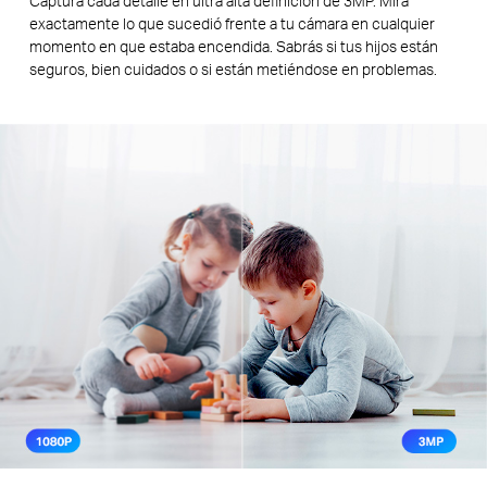
Captura cada detalle en ultra alta definición de 3MP. Mira
exactamente lo que sucedió frente a tu cámara en cualquier
momento en que estaba encendida. Sabrás si tus hijos están
seguros, bien cuidados o si están metiéndose en problemas.