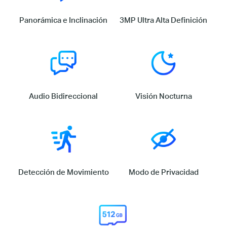
Panorámica e Inclinación
3MP Ultra Alta Definición
Audio Bidireccional
Visión Nocturna
Detección de Movimiento
Modo de Privacidad