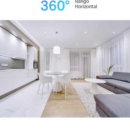
Rango
Horizontal