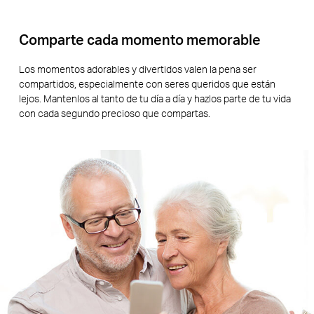
Comparte cada momento memorable
Los momentos adorables y divertidos valen la pena ser
compartidos, especialmente con seres queridos que están
lejos. Mantenlos al tanto de tu día a día y hazlos parte de tu vida
con cada segundo precioso que compartas.