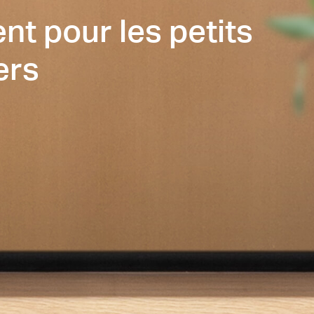
ent pour les petits
ers