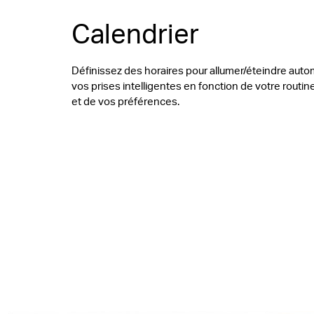
Calendrier
Définissez des horaires pour allumer/éteindre au
vos prises intelligentes en fonction de votre routi
et de vos préférences.