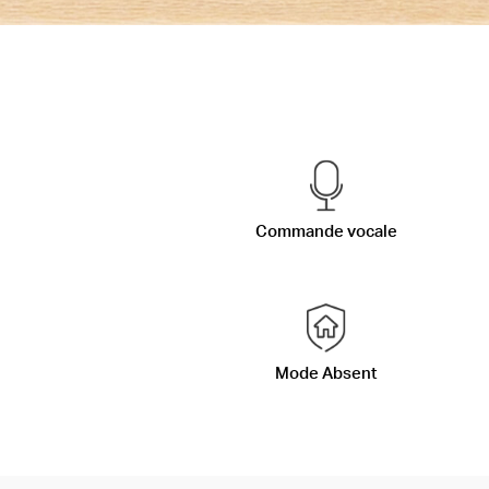
Commande vocale
Mode Absent