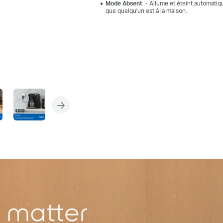
Mode Absent
- Allume et éteint automatiq
que quelqu'un est à la maison.