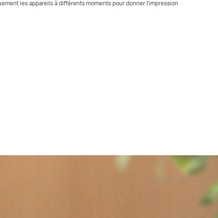
uement les appareils à différents moments pour donner l'impression