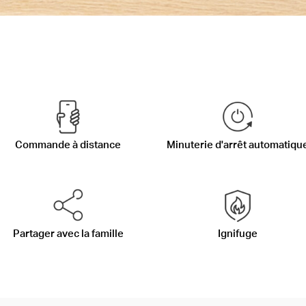
Commande à distance
Minuterie d'arrêt automatiqu
Partager avec la famille
Ignifuge