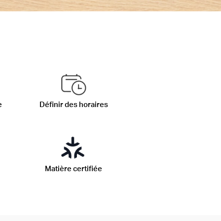
e
Définir des horaires
Matière certifiée