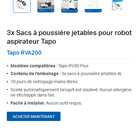
3x Sacs à poussière jetables pour robot
aspirateur Tapo
Tapo RVA200
Modèles compatibles
: Tapo RV30 Plus
Contenu de l'emballage
: 3x sacs à poussière jetables 4L
70 jours de nettoyage mains libres.
Scelle automatiquement lorsqu'il est soulevé.
Aucun allergène
ne s'échappe dans l'air.
Facile à installer.
Aucun outil requis.
ACHETER MAINTENANT