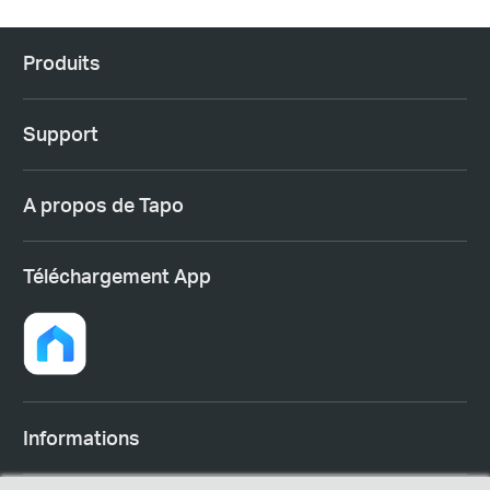
Produits
Support
A propos de Tapo
Téléchargement App
Informations