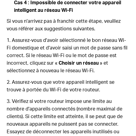
Cas 4 : Impossible de connecter votre appareil
intelligent au réseau Wi-Fi
Si vous n'arrivez pas à
franchir cette étape, veuillez
vous référer aux suggestions suivantes.
1. Assurez-vous d'avoir sélectionné le bon réseau Wi-
Fi domestique et d'avoir saisi un mot de passe sans fil
correct. Si le réseau Wi-Fi ou le mot de passe est
incorrect, cliquez sur «
Choisir un réseau
» et
sélectionnez à nouveau le réseau Wi-Fi.
2. Assurez-vous que votre appareil intelligent se
trouve à portée du Wi-Fi de votre routeur.
3. Vérifiez si votre routeur impose une limite au
nombre d'appareils connectés (nombre maximal de
clients). Si cette limite est atteinte, il se peut que de
nouveaux appareils ne puissent pas se connecter.
Essayez de déconnecter les appareils inutilisés ou