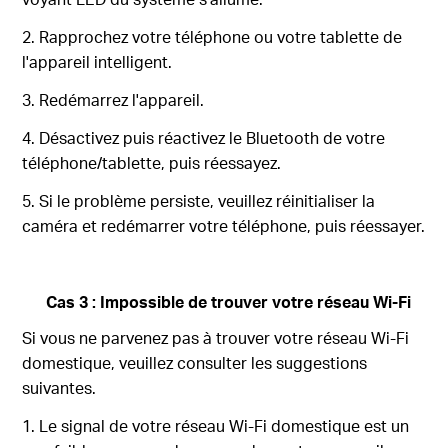
2. Rapprochez votre téléphone ou votre tablette de
l'appareil intelligent.
3. Redémarrez l'appareil.
4. Désactivez puis réactivez le Bluetooth de votre
téléphone/tablette, puis réessayez.
5. Si le problème persiste, veuillez réinitialiser la
caméra et redémarrer votre téléphone, puis réessayer.
Cas 3 : Impossible de trouver votre réseau Wi-Fi
Si vous ne parvenez pas à trouver votre réseau Wi-Fi
domestique, veuillez consulter les suggestions
suivantes.
1. Le signal de votre réseau Wi-Fi domestique est un