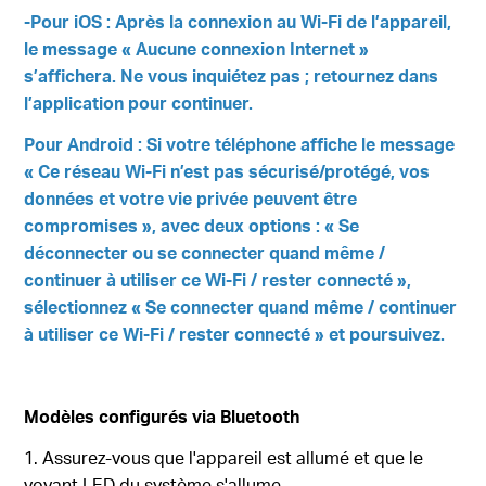
-Pour iOS : Après la connexion au Wi-Fi de l’appareil,
le message « Aucune connexion Internet »
s’affichera. Ne vous inquiétez pas ; retournez dans
l’application pour continuer.
Pour Android : Si votre téléphone affiche le message
« Ce réseau Wi-Fi n’est pas sécurisé/protégé, vos
données et votre vie privée peuvent être
compromises », avec deux options : « Se
déconnecter ou se connecter quand même /
continuer à utiliser ce Wi-Fi / rester connecté »,
sélectionnez « Se connecter quand même / continuer
à utiliser ce Wi-Fi / rester connecté » et poursuivez.
Modèles configurés via Bluetooth
1. Assurez-vous que l'appareil est allumé et que le
voyant LED du système s'allume.