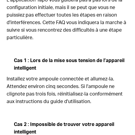
configuration initiale, mais il se peut que vous ne
puissiez pas effectuer toutes les étapes en raison
d'interférences. Cette FAQ vous indiquera la marche à
suivre si vous rencontrez des difficultés à une étape
particulière.
Cas 1 : Lors de la mise sous tension de l’appareil
intelligent
Installez votre ampoule connectée et allumez-la.
Attendez environ cinq secondes. Si l'ampoule ne
clignote pas trois fois, réinitialisez-la conformément
aux instructions du guide d'utilisation.
Cas 2 : Impossible de trouver votre appareil
intelligent