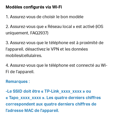
Modèles configurés via Wi-Fi
1. Assurez-vous de choisir le bon modèle
2. Assurez-vous que « Réseau local » est activé (iOS
uniquement, FAQ2937)
3. Assurez-vous que le téléphone est à proximité de
l'appareil, désactivez le VPN et les données
mobiles/cellulaires.
4. Assurez-vous que le téléphone est connecté au Wi-
Fi de l'appareil.
Remarques :
-Le SSID doit être « TP-Link_xxxx_xxxx » ou
« Tapo_xxxx_xxxx ». Les quatre derniers chiffres
correspondent aux quatre derniers chiffres de
l'adresse MAC de l'appareil.