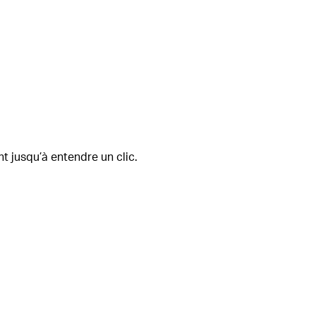
t jusqu’à entendre un clic.