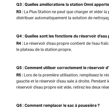
Q3 : Quelles améliorations la station Omni apporte-
R3 :
La Plus Station ne peut que charger et vider la 
distribuer automatiquement la solution de nettoya
Q4 : Quelles sont les fonctions du réservoir d’eau 
R4 :
Le réservoir d’eau propre contient de l’eau fraî
le plateau de la station propre.
Q5 : Comment utiliser correctement le réservoir d’
R5 :
Lors de la première utilisation, remplissez le rés
gauche et le réservoir d’eau sale à droite. Pendant 
réservoir d’eau propre est vide, retirez les deux rése
Q6 : Comment remplacer le sac à poussière ?