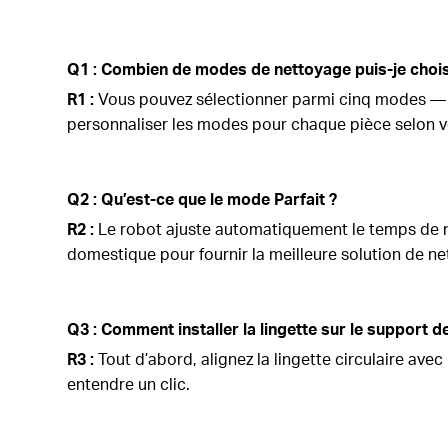
Q1 : Combien de modes de nettoyage puis-je chois
R1 :
Vous pouvez sélectionner parmi cinq modes — P
personnaliser les modes pour chaque pièce selon v
Q2 : Qu’est-ce que le mode Parfait ?
R2 :
Le robot ajuste automatiquement le temps de ne
domestique pour fournir la meilleure solution de n
Q3 : Comment installer la lingette sur le support de
R3 :
Tout d’abord, alignez la lingette circulaire ave
entendre un clic.