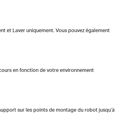
ment et Laver uniquement. Vous pouvez également
rcours en fonction de votre environnement
e support sur les points de montage du robot jusqu’à