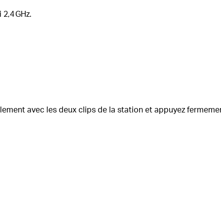
 2,4 GHz.
calement avec les deux clips de la station et appuyez fermemen