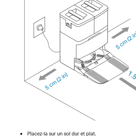
Placez-la sur un sol dur et plat.