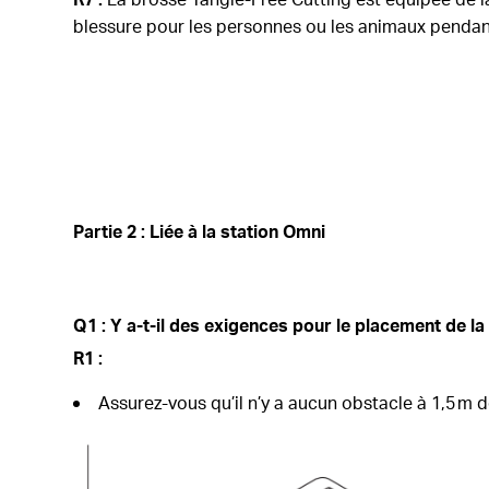
blessure pour les personnes ou les animaux pendan
Partie 2 : Liée à la station Omni
Q1 : Y a-t-il des exigences pour le placement de la 
R1 :
Assurez-vous qu’il n’y a aucun obstacle à 1,5 m d