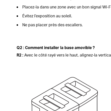
Placez-la dans une zone avec un bon signal Wi-Fi
Évitez l’exposition au soleil.
Ne pas placer près des escaliers.
Q2 : Comment installer la base amovible ?
R2 :
Avec le côté rayé vers le haut, alignez-la verti