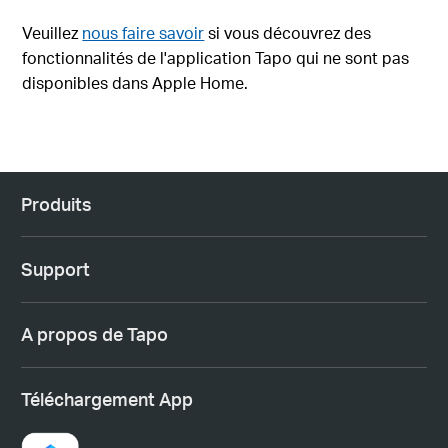
Veuillez
nous faire savoir
si vous découvrez des
fonctionnalités de l'application Tapo qui ne sont pas
disponibles dans Apple Home.
Produits
Support
A propos de Tapo
Téléchargement App