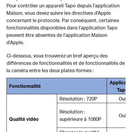
Pour contrôler un appareil Tapo depuis l'application
Maison, vous devez suivre les directives d'Apple
concernant le protocole. Par conséquent, certaines
fonctionnalités disponibles dans l'application Tapo
peuvent être absentes de l'application Maison
d'Apple.
Ci-dessous, vous trouverez un bref aperçu des
différences de fonctionnalités et de fonctionnalités de
la caméra entre les deux plates-formes :
Applicati
Fonctionnalité
Tapo
Résolution : 720P
Oui
Résolution :
Oui
Qualité vidéo
supérieure à 1080P