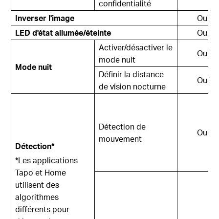
confidentialité
Inverser l'image
Oui
LED d'état allumée/éteinte
Oui
Activer/désactiver le
Oui
mode nuit
Mode nuit
Définir la distance
Oui
de vision nocturne
Détection de
Oui
mouvement
Détection*
*Les applications
Tapo et Home
utilisent des
algorithmes
différents pour