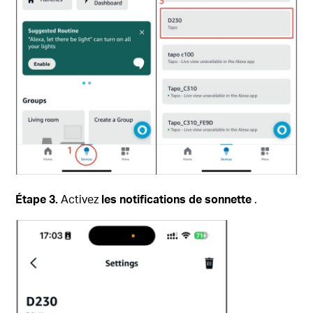
Étape 3.
Activez
les notifications de sonnette
.