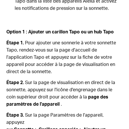
Tapo dans la liste des appareils Alexa et activez
les notifications de pression sur la sonnette.
Option 1 : Ajouter un carillon Tapo ou un hub Tapo
Étape 1.
Pour ajouter une sonnerie à votre sonnette
Tapo, rendez-vous sur la page d'accueil de
l'application Tapo et appuyez sur la fiche de votre
appareil pour accéder à la page de visualisation en
direct de la sonnette.
Étape 2.
Sur la page de visualisation en direct de la
sonnette, appuyez sur l'icône d'engrenage dans le
coin supérieur droit pour accéder à la
page des
paramètres de l'appareil
.
Étape 3.
Sur la page Paramètres de l'appareil,
appuyez