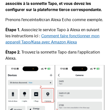
associés à la sonnette Tapo, et vous devez les
configurer sur la plateforme tierce correspondante.
Prenons l'enceinte/écran Alexa Echo comme exemple.
Étape 1.
Associez le service Tapo à Alexa en suivant
les instructions ici :
Comment faire fonctionner mon
appareil Tapo/Kasa avec Amazon Alexa
Étape 2.
Trouvez la sonnette Tapo dans l'application
Alexa.