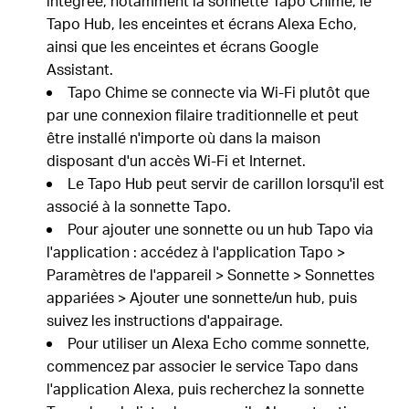
intégrée, notamment la sonnette Tapo Chime, le
Tapo Hub, les enceintes et écrans Alexa Echo,
ainsi que les enceintes et écrans Google
Assistant.
Tapo Chime se connecte via Wi-Fi plutôt que
par une connexion filaire traditionnelle et peut
être installé n'importe où dans la maison
disposant d'un accès Wi-Fi et Internet.
Le Tapo Hub peut servir de carillon lorsqu'il est
associé à la sonnette Tapo.
Pour ajouter une sonnette ou un hub Tapo via
l'application : accédez à l'application Tapo >
Paramètres de l'appareil > Sonnette > Sonnettes
appariées > Ajouter une sonnette/un hub, puis
suivez les instructions d'appairage.
Pour utiliser un Alexa Echo comme sonnette,
commencez par associer le service Tapo dans
l'application Alexa, puis recherchez la sonnette