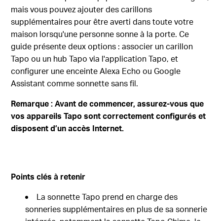
mais vous pouvez ajouter des carillons
supplémentaires pour être averti dans toute votre
maison lorsqu'une personne sonne à la porte. Ce
guide présente deux options : associer un carillon
Tapo ou un hub Tapo via l'application Tapo, et
configurer une enceinte Alexa Echo ou Google
Assistant comme sonnette sans fil.
Remarque : Avant de commencer, assurez-vous que
vos appareils Tapo sont correctement configurés et
disposent d’un accès Internet.
Points clés à retenir
La sonnette Tapo prend en charge des
sonneries supplémentaires en plus de sa sonnerie