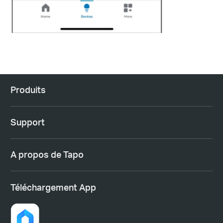
Produits
Support
A propos de Tapo
Téléchargement App