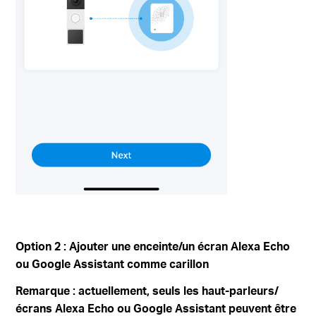
Option 2 : Ajouter une enceinte/un écran Alexa Echo
ou Google Assistant comme carillon
Remarque : actuellement, seuls les haut-parleurs/
écrans Alexa Echo ou Google Assistant peuvent être