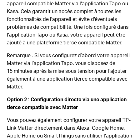
appareil compatible Matter via l'application Tapo ou
Kasa. Cela garantit un accès complet à toutes les
fonctionnalités de l'appareil et évite d'éventuels
problèmes de compatibilité. Une fois configuré dans
l'application Tapo ou Kasa, votre appareil peut être
ajouté à une plateforme tierce compatible Matter.
Remarque : Si vous configurez d’abord votre appareil
Matter via l’application Tapo, vous disposez de
15 minutes après la mise sous tension pour l’ajouter
également à une application tierce compatible avec
Matter.
Option 2 : Configuration directe via une application
tierce compatible avec Matter
Vous pouvez également configurer votre appareil TP-
Link Matter directement dans Alexa, Google Home,
Apple Home ou SmartThings sans utiliser l'application