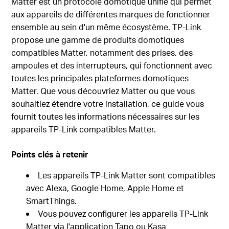
Matter est un protocole domotique unifié qui permet
aux appareils de différentes marques de fonctionner
ensemble au sein d'un même écosystème. TP-Link
propose une gamme de produits domotiques
compatibles Matter, notamment des prises, des
ampoules et des interrupteurs, qui fonctionnent avec
toutes les principales plateformes domotiques
Matter. Que vous découvriez Matter ou que vous
souhaitiez étendre votre installation, ce guide vous
fournit toutes les informations nécessaires sur les
appareils TP-Link compatibles Matter.
Points clés à retenir
Les appareils TP-Link Matter sont compatibles
avec Alexa, Google Home, Apple Home et
SmartThings.
Vous pouvez configurer les appareils TP-Link
Matter via l'application Tapo ou Kasa