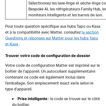
Sélectionnez les lave-linge et sèche-linge
Bespoke AI, les réfrigérateurs Family Hub, le
moniteurs intelligents et les barres de son.
Pour toute question spécifique aux hubs Tapo ou Kasa
et à la compatibilité avec Matter, consultez
la section
Questions et réponses sur Matter pour les hubs Tapo
et Kasa
.
Trouver votre code de configuration de dossier
Votre code de configuration Matter est imprimé sur le
boîtier de l'appareil. Un autocollant supplémentaire
contenant ce code est également inclus dans
l'emballage. Son emplacement exact varie selon le
type d'appareil.
Prise intelligente :
le code se trouve sur le côté
du boîtier.