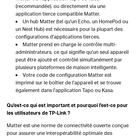
(recommandée), ou directement via une
application tierce compatible Matter.
Un hub Matter (tel qu'un Echo, un HomePod ou
un Nest Hub) est nécessaire pour la plupart des
configurations d'applications tierces.
Matter prend en charge le contrôle multi-
administrateurs, ce qui signifie qu'un seul appareil
peut être ajouté et contrôlé simultanément par
plusieurs plateformes de maison intelligente.
Votre code de configuration Matter est
imprimé sur le boîtier de l'appareil et se trouve
également dans l'application Tapo ou Kasa.
Qu'est-ce qui est important et pourquoi l'est-ce pour
les utilisateurs de TP-Link ?
Matter est une norme de connectivité ouverte conçue
pour assurer une interopérabilité optimale des