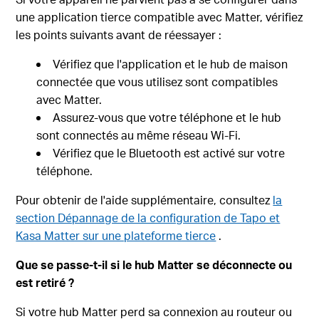
une application tierce compatible avec Matter, vérifiez
les points suivants avant de réessayer :
Vérifiez que l'application et le hub de maison
connectée que vous utilisez sont compatibles
avec Matter.
Assurez-vous que votre téléphone et le hub
sont connectés au même réseau Wi-Fi.
Vérifiez que le Bluetooth est activé sur votre
téléphone.
Pour obtenir de l'aide supplémentaire, consultez
la
section Dépannage de la configuration de Tapo et
Kasa Matter sur une plateforme tierce
.
Que se passe-t-il si le hub Matter se déconnecte ou
est retiré ?
Si votre hub Matter perd sa connexion au routeur ou