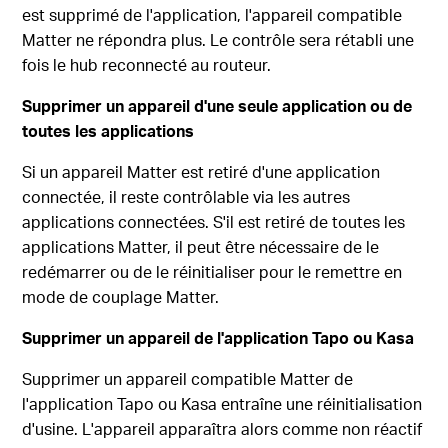
est supprimé de l'application, l'appareil compatible
Matter ne répondra plus. Le contrôle sera rétabli une
fois le hub reconnecté au routeur.
Supprimer un appareil d'une seule application ou de
toutes les applications
Si un appareil Matter est retiré d'une application
connectée, il reste contrôlable via les autres
applications connectées. S'il est retiré de toutes les
applications Matter, il peut être nécessaire de le
redémarrer ou de le réinitialiser pour le remettre en
mode de couplage Matter.
Supprimer un appareil de l'application Tapo ou Kasa
Supprimer un appareil compatible Matter de
l'application Tapo ou Kasa entraîne une réinitialisation
d'usine. L'appareil apparaîtra alors comme non réactif