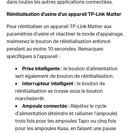
dans toutes les autres applications connectées.
Réinitialisation d'usine d'un appareil TP-Link Matter
Pour réinitialiser un appareil TP-Link Matter aux
paramètres d'usine et réactiver le mode d'appairage,
maintenez le bouton de réinitialisation enfoncé
pendant au moins 10 secondes. Remarques
spécifiques à l'appareil :
Prise intelligente :
le bouton d’alimentation
sert également de bouton de réinitialisation.
Interrupteur intelligent :
le bouton de
réinitialisation se trouve sous le bouton
marche/arrêt.
Ampoule connectée :
Répétez le cycle
d’alimentation (éteindre et rallumer l’ampoule)
trois fois pour les ampoules Tapo ou cinq fois
pour les ampoules Kasa, en faisant une pause