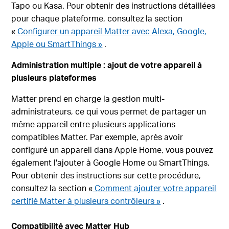
Tapo ou Kasa. Pour obtenir des instructions détaillées
pour chaque plateforme, consultez la section
«
Configurer un appareil Matter avec Alexa, Google,
Apple ou SmartThings »
.
Administration multiple : ajout de votre appareil à
plusieurs plateformes
Matter prend en charge la gestion multi-
administrateurs, ce qui vous permet de partager un
même appareil entre plusieurs applications
compatibles Matter. Par exemple, après avoir
configuré un appareil dans Apple Home, vous pouvez
également l'ajouter à Google Home ou SmartThings.
Pour obtenir des instructions sur cette procédure,
consultez la section «
Comment ajouter votre appareil
certifié Matter à plusieurs contrôleurs »
.
Compatibilité avec Matter Hub