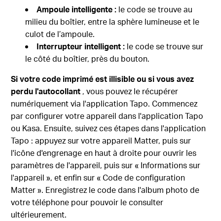
Ampoule intelligente :
le code se trouve au
milieu du boîtier, entre la sphère lumineuse et le
culot de l’ampoule.
Interrupteur intelligent :
le code se trouve sur
le côté du boîtier, près du bouton.
Si votre code imprimé est illisible ou si vous avez
perdu l'autocollant
, vous pouvez le récupérer
numériquement via l'application Tapo. Commencez
par configurer votre appareil dans l'application Tapo
ou Kasa. Ensuite, suivez ces étapes dans l'application
Tapo : appuyez sur votre appareil Matter, puis sur
l'icône d'engrenage en haut à droite pour ouvrir les
paramètres de l'appareil, puis sur « Informations sur
l'appareil », et enfin sur « Code de configuration
Matter ». Enregistrez le code dans l'album photo de
votre téléphone pour pouvoir le consulter
ultérieurement.