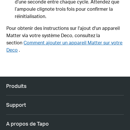
d’une seconde entre chaque cycle. Attendez que
l’ampoule clignote trois fois pour confirmer la
réinitialisation.
Pour obtenir des instructions sur l'ajout d'un appareil
Matter via votre système Deco, consultez la
section
Comment ajouter un appareil Matter sur votre
Deco
.
Produits
Support
A propos de Tapo