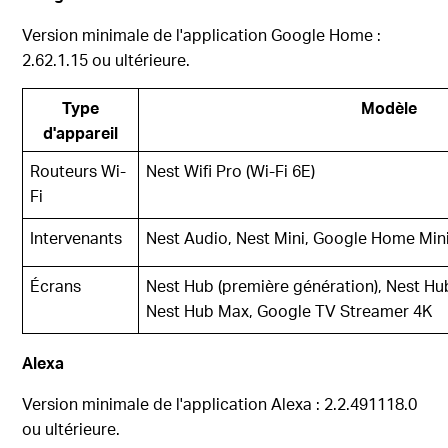
Version minimale de l'application Google Home :
2.62.1.15 ou ultérieure.
Type
Modèle
d'appareil
Routeurs Wi-
Nest Wifi Pro (Wi-Fi 6E)
Fi
Intervenants
Nest Audio, Nest Mini, Google Home Mini
Écrans
Nest Hub (première génération), Nest Hu
Nest Hub Max, Google TV Streamer 4K
Alexa
Version minimale de l'application Alexa : 2.2.491118.0
ou ultérieure.