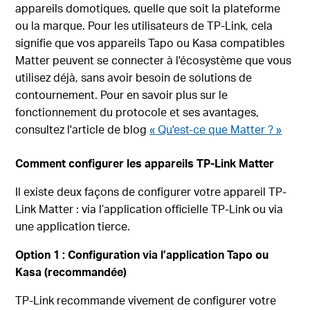
appareils domotiques, quelle que soit la plateforme
ou la marque. Pour les utilisateurs de TP-Link, cela
signifie que vos appareils Tapo ou Kasa compatibles
Matter peuvent se connecter à l'écosystème que vous
utilisez déjà, sans avoir besoin de solutions de
contournement. Pour en savoir plus sur le
fonctionnement du protocole et ses avantages,
consultez l'article de blog
« Qu'est-ce que Matter ? »
Comment configurer les appareils TP-Link Matter
Il existe deux façons de configurer votre appareil TP-
Link Matter : via l’application officielle TP-Link ou via
une application tierce.
Option 1 : Configuration via l’application Tapo ou
Kasa (recommandée)
TP-Link recommande vivement de configurer votre