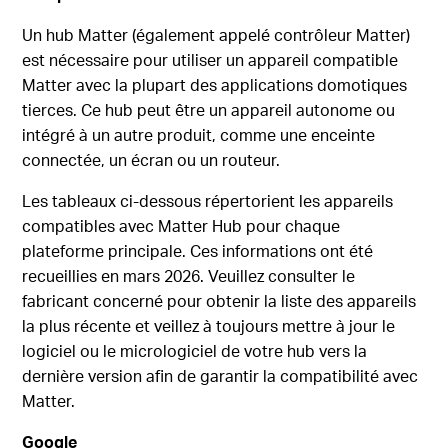
Un hub Matter (également appelé contrôleur Matter)
est nécessaire pour utiliser un appareil compatible
Matter avec la plupart des applications domotiques
tierces. Ce hub peut être un appareil autonome ou
intégré à un autre produit, comme une enceinte
connectée, un écran ou un routeur.
Les tableaux ci-dessous répertorient les appareils
compatibles avec Matter Hub pour chaque
plateforme principale. Ces informations ont été
recueillies en mars 2026. Veuillez consulter le
fabricant concerné pour obtenir la liste des appareils
la plus récente et veillez à toujours mettre à jour le
logiciel ou le micrologiciel de votre hub vers la
dernière version afin de garantir la compatibilité avec
Matter.
Google