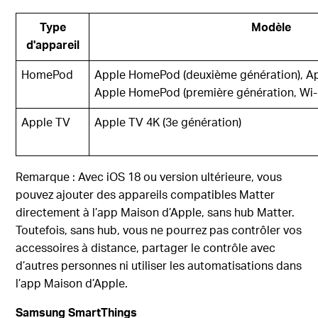
Type
Modèle
d'appareil
HomePod
Apple HomePod (deuxième génération), A
Apple HomePod (première génération, Wi-
Apple TV
Apple TV 4K (3e génération)
Remarque : Avec iOS 18 ou version ultérieure, vous
pouvez ajouter des appareils compatibles Matter
directement à l’app Maison d’Apple, sans hub Matter.
Toutefois, sans hub, vous ne pourrez pas contrôler vos
accessoires à distance, partager le contrôle avec
d’autres personnes ni utiliser les automatisations dans
l’app Maison d’Apple.
Samsung SmartThings