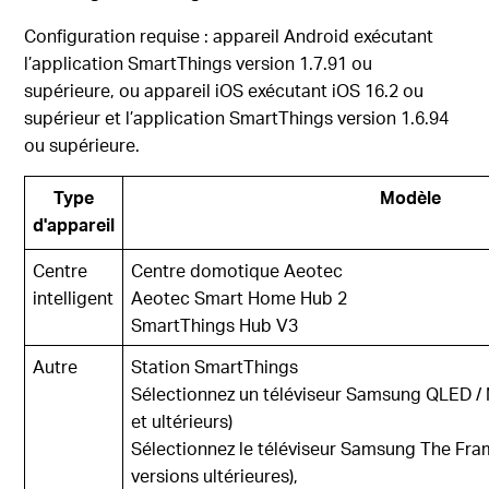
Configuration requise : appareil Android exécutant
l’application SmartThings version 1.7.91 ou
supérieure, ou appareil iOS exécutant iOS 16.2 ou
supérieur et l’application SmartThings version 1.6.94
ou supérieure.
Type
Modèle
d'appareil
Centre
Centre domotique Aeotec
intelligent
Aeotec Smart Home Hub 2
SmartThings Hub V3
Autre
Station SmartThings
Sélectionnez un téléviseur Samsung QLED /
et ultérieurs)
Sélectionnez le téléviseur Samsung The Fram
versions ultérieures),