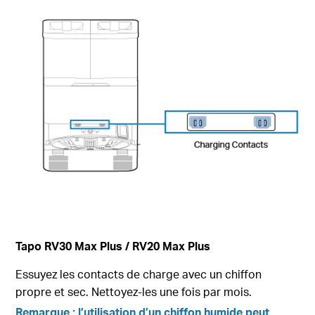
Tapo RV30 Max Plus
/ RV20 Max Plus
Essuyez les contacts de charge avec un chiffon
propre et sec.
Nettoyez-les une fois par mois.
Remarque :
l’utilisation d’un chiffon humide peut