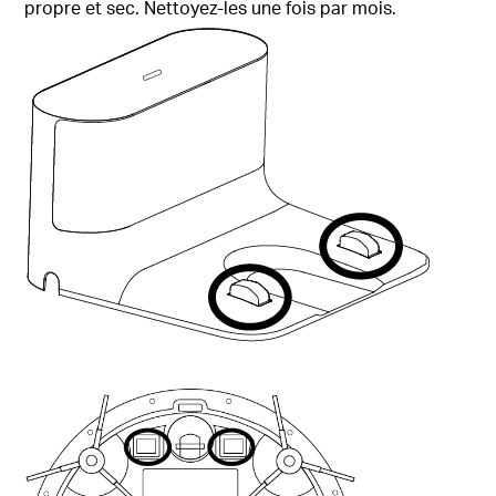
propre et sec. Nettoyez-les une fois par mois.