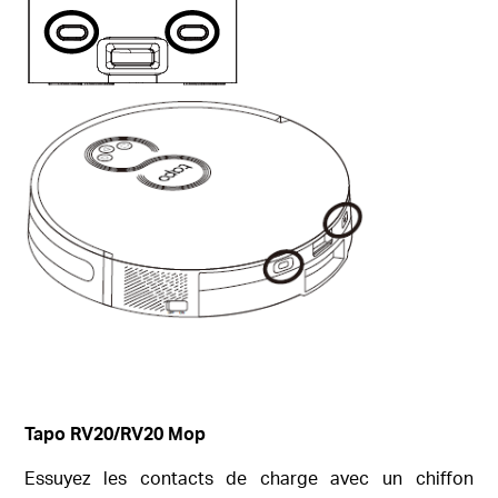
Tapo RV20/RV20 Mop
Essuyez les contacts de charge avec un chiffon