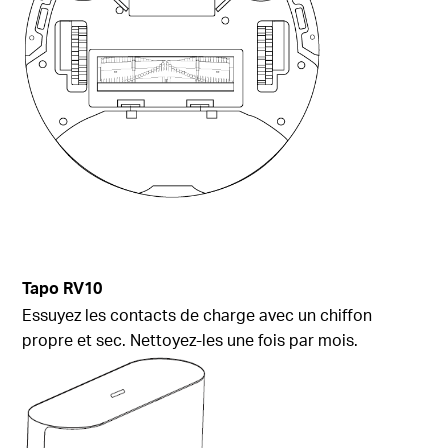
Tapo RV10
Essuyez les contacts de charge avec un chiffon
propre et sec. Nettoyez-les une fois par mois.