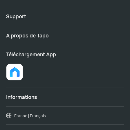
Support
A propos de Tapo
Téléchargement App
Informations
France | Français