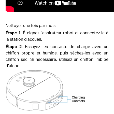
Nettoyer une fois par mois.
Étape 1.
Éteignez l'aspirateur robot et connectez-le à
la station d'accueil.
Étape 2.
Essuyez les contacts de charge avec un
chiffon propre et humide, puis séchez-les avec un
chiffon sec. Si nécessaire, utilisez un chiffon imbibé
d'alcool.