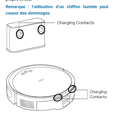
Remarque :
l’utilisation d’un chiffon humide peut
causer des dommages.