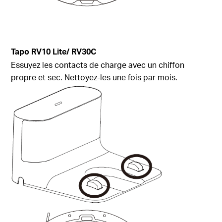
Tapo
RV10 Lite/
RV30C
Essuyez les contacts de charge avec un chiffon
propre et sec. Nettoyez-les une fois par mois.