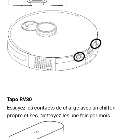
Tapo RV30
Essuyez les contacts de charge avec un chiffon
propre et sec. Nettoyez-les une fois par mois.