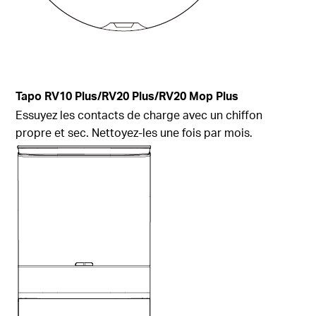
Tapo RV10 Plus/RV20 Plus/RV20 Mop Plus
Essuyez les contacts de charge avec un chiffon
propre et sec. Nettoyez-les une fois par mois.