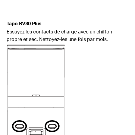
Tapo
RV30 Plus
Essuyez les contacts de charge avec un chiffon
propre et sec. Nettoyez-les une fois par mois.