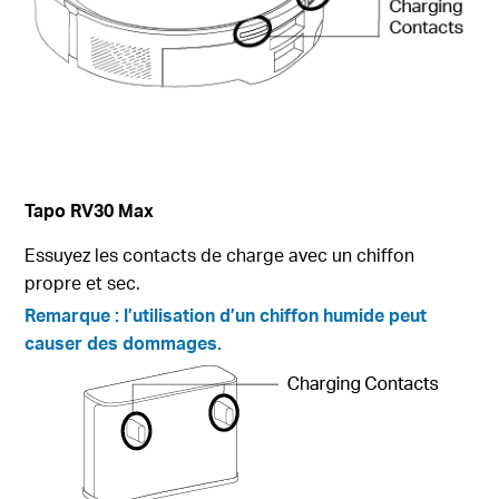
Tapo RV30 Max
Essuyez les contacts de charge avec un chiffon
propre et sec.
Remarque :
l’utilisation d’un chiffon humide peut
causer des dommages.