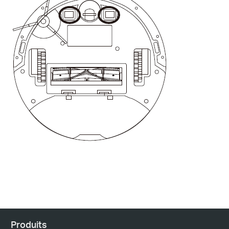
Produits