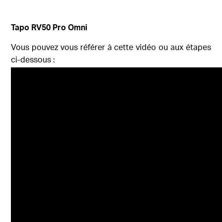
Tapo RV50 Pro Omni
Vous pouvez vous référer à cette vidéo ou aux étapes
ci-dessous :