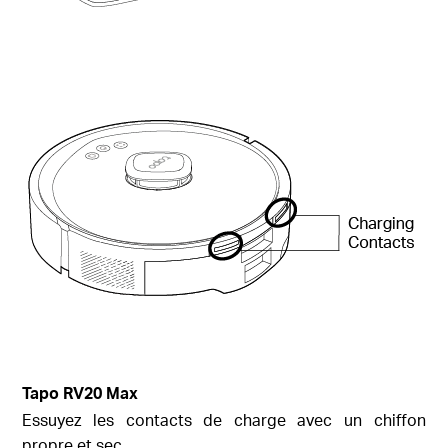
Tapo RV20 Max
Essuyez les contacts de charge avec un chiffon
propre et sec.