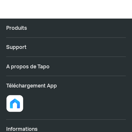
Produits
Support
A propos de Tapo
Téléchargement App
Informations