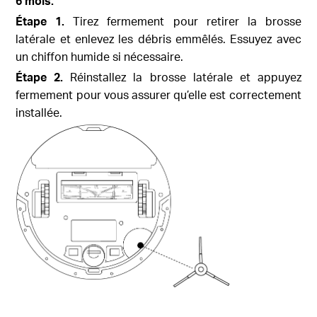
6 mois.
Étape 1.
Tirez fermement pour retirer la brosse
latérale et enlevez les débris emmêlés. Essuyez avec
un chiffon humide si nécessaire.
Étape 2.
Réinstallez la brosse latérale et appuyez
fermement pour vous assurer qu’elle est correctement
installée.