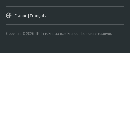
France | Français
Copyright © 2026 TP-Link Entreprises France. Tous droits réservés.