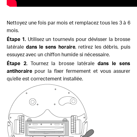
Nettoyez une fois par mois et remplacez tous les 3 à 6
mois.
Étape 1.
Utilisez un tournevis pour dévisser la brosse
latérale
dans le sens horaire
, retirez les débris, puis
essuyez avec un chiffon humide si nécessaire.
Étape 2.
Tournez la brosse latérale
dans le sens
antihoraire
pour la fixer fermement et vous assurer
qu’elle est correctement installée.