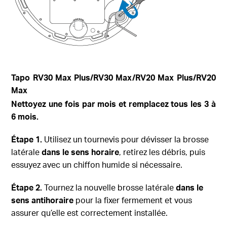
Tapo
RV30 Max Plus
/RV30 Max/RV20 Max Plus/RV20
Max
Nettoyez une fois par mois et remplacez tous les 3 à
6 mois.
Étape 1.
Utilisez un tournevis pour dévisser la brosse
latérale
dans le sens horaire
, retirez les débris, puis
essuyez avec un chiffon humide si nécessaire.
Étape 2.
Tournez la nouvelle brosse latérale
dans le
sens antihoraire
pour la fixer fermement et vous
assurer qu’elle est correctement installée.