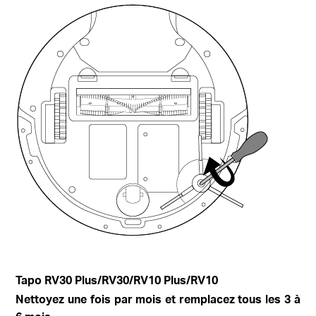
Tapo
RV30 Plus/RV30/RV10 Plus/RV10
Nettoyez une fois par mois et remplacez tous les 3 à