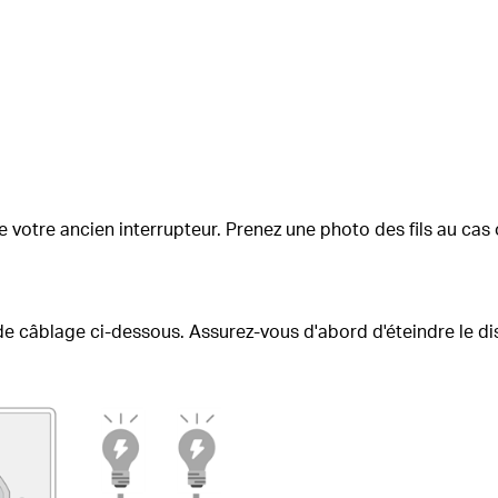
de votre ancien interrupteur.
Prenez une photo des fils au cas 
a de câblage ci-dessous.
Assurez-vous d'abord d'éteindre le di