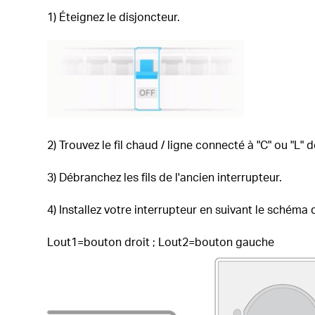
1) Éteignez le disjoncteur.
2) Trouvez le fil chaud / ligne connecté à "C" ou "L" 
3) Débranchez les fils de l'ancien interrupteur.
4) Installez votre interrupteur en suivant le schém
Lout1=bouton droit ;
Lout2=bouton gauche