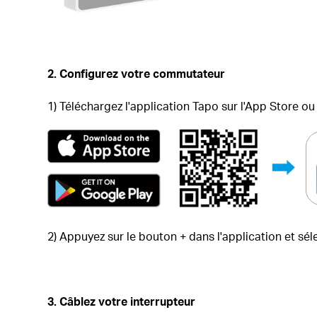
2. Configurez votre commutateur
1) Téléchargez l'application Tapo sur l'App Store ou
2) Appuyez sur le bouton + dans l'application et sé
3. Câblez votre interrupteur