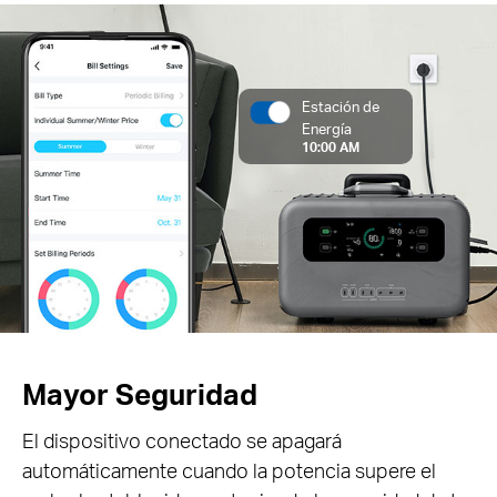
Estación de
Energía
10:00 AM
Mayor Seguridad
El dispositivo conectado se apagará
automáticamente cuando la potencia supere el