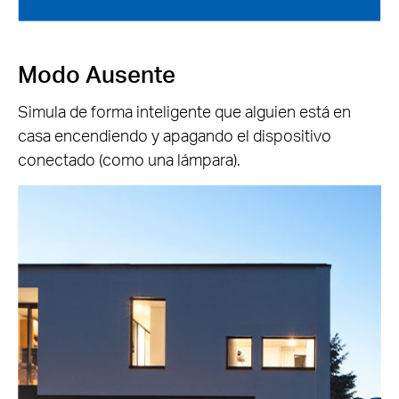
Modo Ausente
Simula de forma inteligente que alguien está en
casa encendiendo y apagando el dispositivo
conectado (como una lámpara).