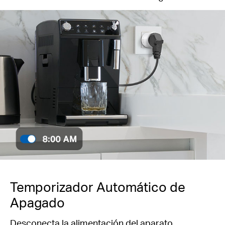
Temporizador Automático de
Apagado
Desconecta la alimentación del aparato