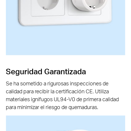
Seguridad Garantizada
Se ha sometido a rigurosas inspecciones de
calidad para recibir la certificación CE. Utiliza
materiales ignífugos UL94-V0 de primera calidad
para minimizar el riesgo de quemaduras.