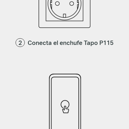
Conecta el enchufe Tapo P115