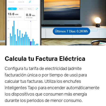
Últimos 7 Días: 0.2KWh
Calcula tu Factura Eléctrica
Configura tu tarifa de electricidad (admite
facturación única o por tiempo de uso) para
calcular tus facturas. Utiliza los enchufes
inteligentes Tapo para encender automáticamente
los dispositivos que consumen más energía
durante los periodos de menor consumo.