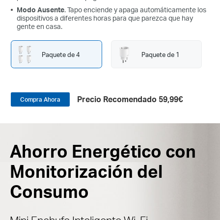
Modo Ausente
. Tapo enciende y apaga automáticamente los
dispositivos a diferentes horas para que parezca que hay
gente en casa.
Paquete de 4
Paquete de 1
Precio Recomendado 59,99€
Compra Ahora
Ahorro Energético con
Monitorización del
Consumo