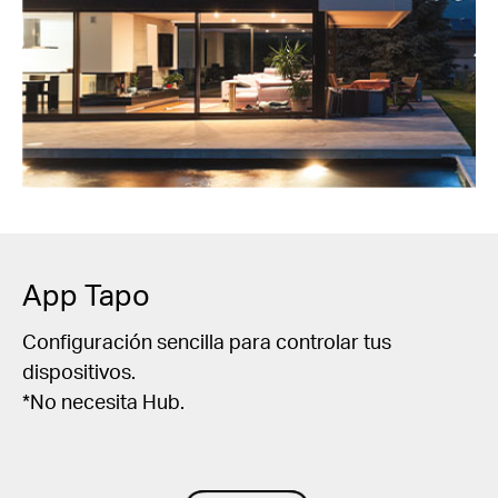
App Tapo
Configuración sencilla para controlar tus
dispositivos.
*No necesita Hub.