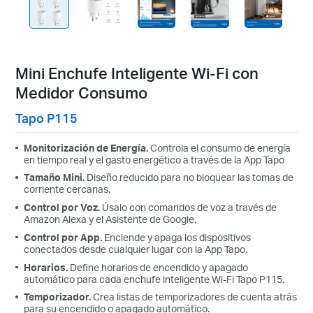
Mini Enchufe Inteligente Wi-Fi con
Medidor Consumo
Tapo P115
Monitorización de Energía.
Controla el consumo de energía
en tiempo real y el gasto energético a través de la App Tapo
Tamaño Mini.
Diseño reducido para no bloquear las tomas de
corriente cercanas.
Control por Voz.
Úsalo con comandos de voz a través de
Amazon Alexa y el Asistente de Google.
Control por App.
Enciende y apaga los dispositivos
conectados desde cualquier lugar con la App Tapo.
Horarios.
Define horarios de encendido y apagado
automático para cada enchufe inteligente Wi-Fi Tapo P115.
Temporizador.
Crea listas de temporizadores de cuenta atrás
para su encendido o apagado automático.