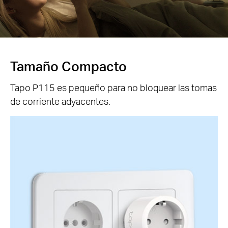
Tamaño Compacto
Tapo P115 es pequeño para no bloquear las tomas
de corriente adyacentes.