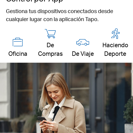
Gestiona tus dispositivos conectados desde
cualquier lugar con la aplicación Tapo.
De
Haciendo
Oficina
Compras
De Viaje
Deporte