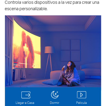
Controla varios dispositivos a la vez para crear una
escena personalizable.
Llegar a Casa
Dormir
Pelicula