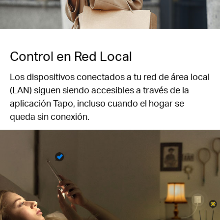
Control en Red Local
Los dispositivos conectados a tu red de área local
(LAN) siguen siendo accesibles a través de la
aplicación Tapo, incluso cuando el hogar se
queda sin conexión.