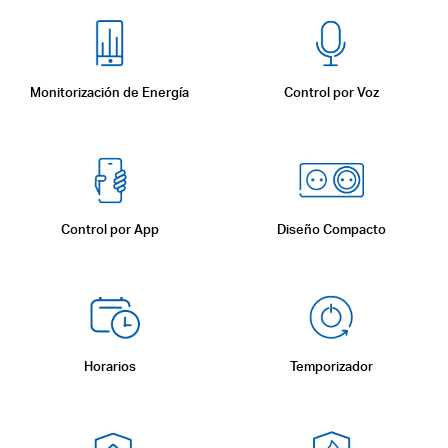
Monitorización de Energía
Control por Voz
Control por App
Diseño Compacto
Horarios
Temporizador