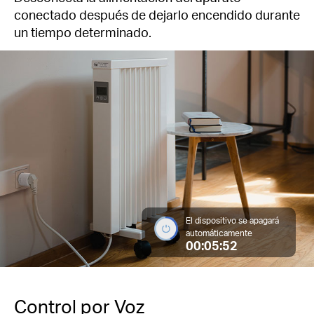
conectado después de dejarlo encendido durante
un tiempo determinado.
El dispositivo se apagará
automáticamente
00:05:52
Control por Voz