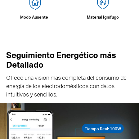
Modo Ausente
Material Ignífugo
Seguimiento Energético más
Detallado
Ofrece una visión más completa del consumo de
energía de los electrodomésticos con datos
intuitivos y sencillos.
Tiempo Real: 100W