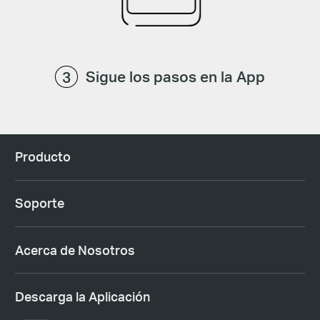
Sigue los pasos en la App
Producto
Soporte
Acerca de Nosotros
Descarga la Aplicación