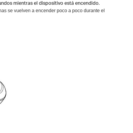
gundos mientras el dispositivo está encendido.
nas se vuelven a encender poco a poco durante el