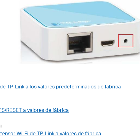
e TP-Link a los valores predeterminados de fábrica
S/RESET a valores de fábrica
i
ensor Wi-Fi de TP-Link a valores de fábrica