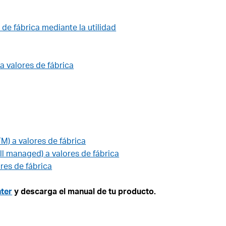
de fábrica mediante la utilidad
a valores de fábrica
M) a valores de fábrica
ll managed) a valores de fábrica
res de fábrica
ter
y descarga el manual de tu producto.