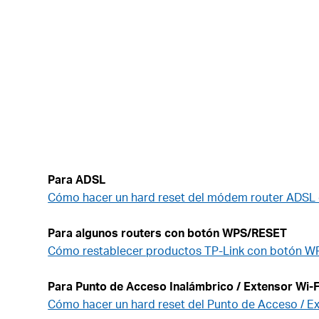
Para ADSL
Cómo hacer un hard reset del módem router ADSL d
Para algunos routers con botón WPS/RESET
Cómo restablecer productos TP-Link con botón WP
Para Punto de Acceso Inalámbrico / Extensor Wi-F
Cómo hacer un hard reset del Punto de Acceso / Ext