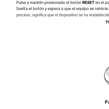
Pulsa y mantén presionado el botón
RESET
en el pa
Suelta el botón y espera a que el equipo se reinicie
proceso, significa que el dispositivo se ha restableci