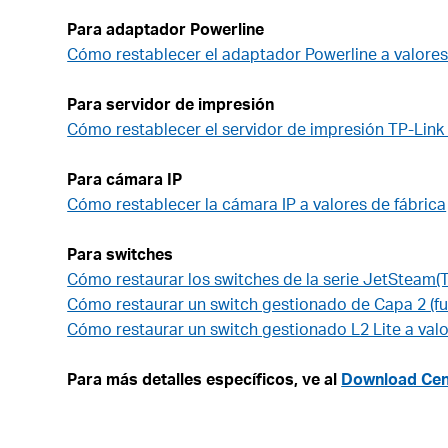
Para adaptador Powerline
Cómo restablecer el adaptador Powerline a valores 
Para servidor de impresión
Cómo restablecer el servidor de impresión TP-Link 
Para cámara IP
Cómo restablecer la cámara IP a valores de fábrica
Para switches
Cómo restaurar los switches de la serie JetSteam(T
Cómo restaurar un switch gestionado de Capa 2 (fu
Cómo restaurar un switch gestionado L2 Lite a valo
Para más detalles específicos, ve al
Download Cen