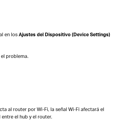
al en los
Ajustes del Dispositivo (Device Settings)
 el problema.
 al router por Wi-Fi, la señal Wi-Fi afectará el
entre el hub y el router.