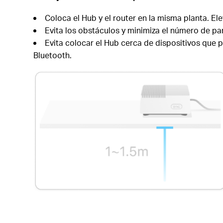
Coloca el Hub y el router en la misma planta. El
Evita los obstáculos y minimiza el número de par
Evita colocar el Hub cerca de dispositivos que
Bluetooth.