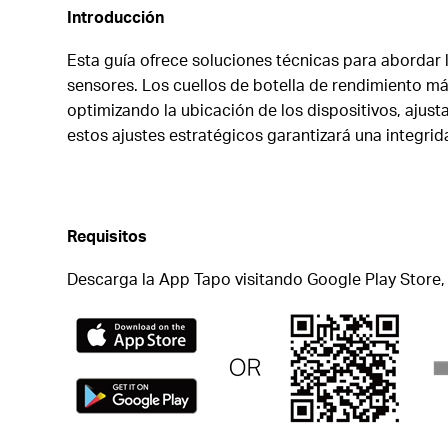
Introducción
Esta guía ofrece soluciones técnicas para abordar
sensores. Los cuellos de botella de rendimiento má
optimizando la ubicación de los dispositivos, ajus
estos ajustes estratégicos garantizará una integrid
Requisitos
Descarga la App Tapo visitando Google Play Store,