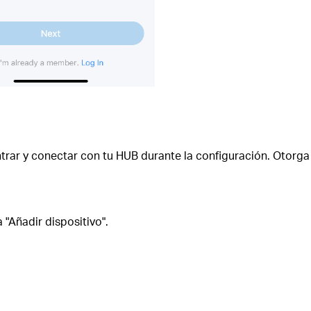
rar y conectar con tu HUB durante la configuración. Otorga 
 "Añadir dispositivo".