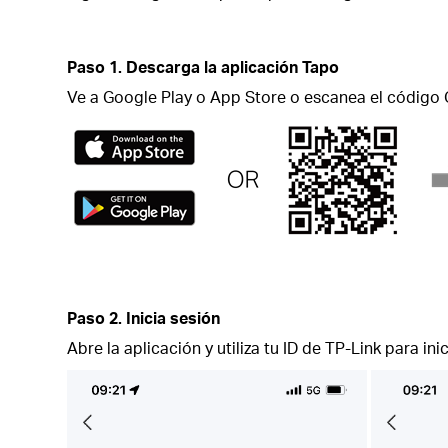
Paso 1. Descarga la aplicación Tapo
Ve a Google Play o App Store o escanea el código 
Paso 2. Inicia sesión
Abre la aplicación y utiliza tu ID de TP-Link para ini