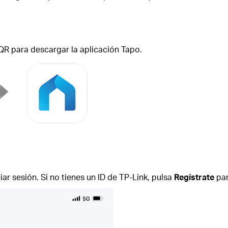
QR para descargar la aplicación Tapo.
ciar sesión. Si no tienes un ID de TP-Link, pulsa
Regístrate
par