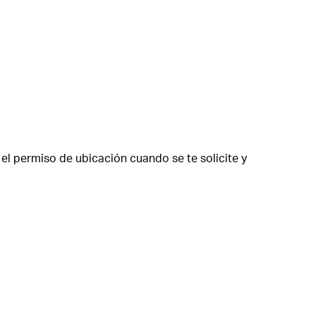
el permiso de ubicación cuando se te solicite y