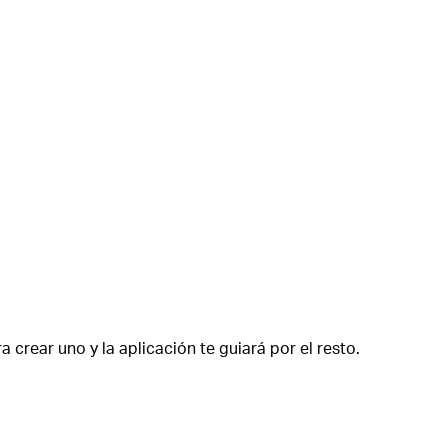
a crear uno y la aplicación te guiará por el resto.