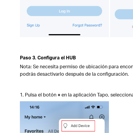
Paso 3. Configura el HUB
Nota: Se necesita permiso de ubicación para encont
podrás desactivarlo después de la configuración.
1. Pulsa el botón
+
en la aplicación Tapo, selecciona