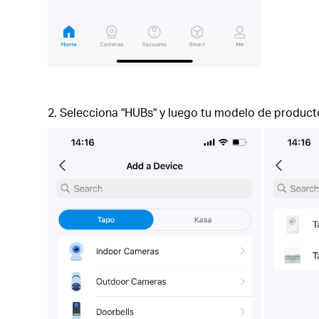
2. Selecciona "HUBs" y luego tu modelo de product