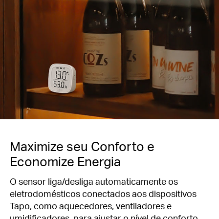
Maximize seu Conforto e
Economize Energia
O sensor liga/desliga automaticamente os
eletrodomésticos conectados aos dispositivos
Tapo, como aquecedores, ventiladores e
umidificadores, para ajustar o nível de conforto