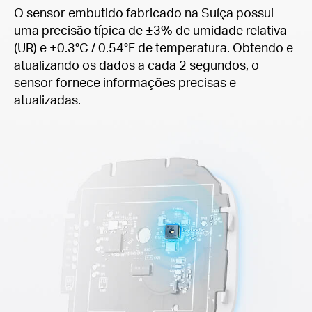
O sensor embutido fabricado na Suíça possui
uma precisão típica de ±3% de umidade relativa
(UR) e ±0.3°C / 0.54°F de temperatura. Obtendo e
atualizando os dados a cada 2 segundos, o
sensor fornece informações precisas e
atualizadas.