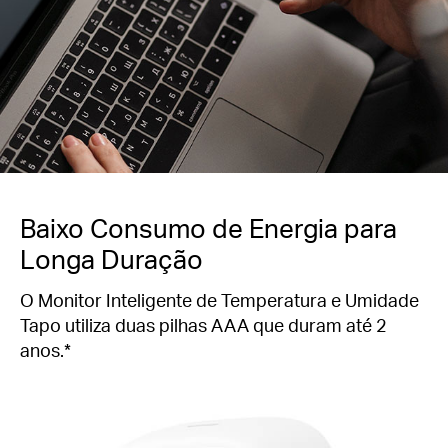
Baixo Consumo de Energia para
Longa Duração
O Monitor Inteligente de Temperatura e Umidade
Tapo utiliza duas pilhas AAA que duram até 2
anos.*