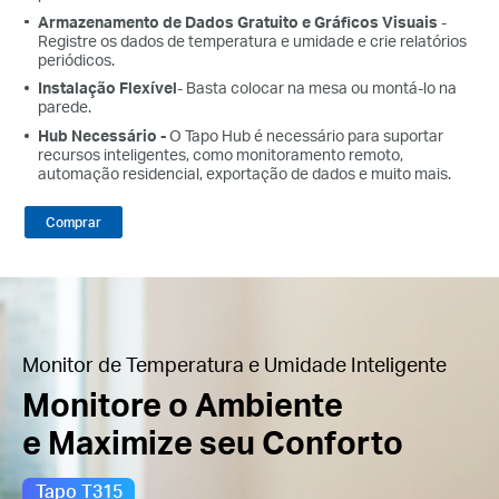
Armazenamento de Dados Gratuito e Gráficos Visuais
-
Registre os dados de temperatura e umidade e crie relatórios
periódicos.
Instalação Flexível
- Basta colocar na mesa ou montá-lo na
parede.
Hub Necessário -
O Tapo Hub é necessário para suportar
recursos inteligentes, como monitoramento remoto,
automação residencial, exportação de dados e muito mais.
Comprar
Monitor de Temperatura e Umidade Inteligente
Monitore o Ambiente
e Maximize seu Conforto
Tapo T315