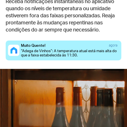
Receba notificações instantâneas no aplicativo
quando os níveis de temperatura ou umidade
estiverem fora das faixas personalizadas. Reaja
prontamente às mudanças repentinas nas
condições do ar sempre que necessário.
Muito Quente!
agora
“Adega de Vinhos”: A temperatura atual está mais alta do
que a faixa estabelecida às 11:30.