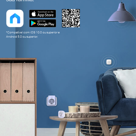
*Compatível com iOS 10.0 ou superior e
Android 5.0 ou superior.