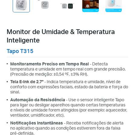
Monitor de Umidade & Temperatura
Inteligente
Tapo T315
Monitoramento Preciso em Tempo Real
- Detecta
temperatura e umidade em tempo real com grande precisão.
(Precisão de medição: ±0,54 ºF, ±3% RH).
Tela E-Ink de 2.7"
- Indica temperatura e umidade, nível de
conforto com expressões faciais, estado da bateria e força do
sinal.
Automação da Resisdência
- Use o sensor inteligente Tapo
para ligar ou desligar aparelhos quando certas temperaturas
e níveis de umidade forem atingidos (por exemplo: aquecedor,
ventilador, umidificador, etc).
Notificações Instantâneas
- Receba notificações de alerta
no aplicativo quando as condições estiverem fora da faixa
pré-definida.