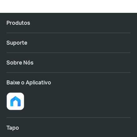
Produtos
Suporte
Sobre Nós
Baixe o Aplicativo
Tapo