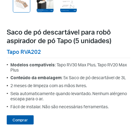
Saco de pó descartável para robô
aspirador de pó Tapo (5 unidades)
Tapo RVA202
Modelos compatíveis
: Tapo RV30 Max Plus, Tapo RV20 Max
Plus
Conteúdo da embalagem
: 5x Saco de pó descartável de 3L
2 meses de limpeza com as mãos livres.
Sela automaticamente quando levantado. Nenhum alérgeno
escapa para o ar.
Fácil de instalar. Não são necessárias ferramentas.
Comprar