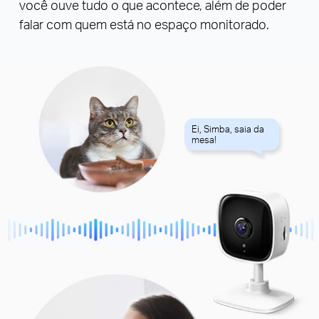
você ouve tudo o que acontece, além de poder
falar com quem está no espaço monitorado.
Ei, Simba, saia da
mesa!