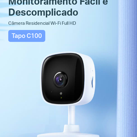
Monitoramento Fácil e
Descomplicado
Câmera Residencial Wi-Fi Full HD
Tapo C100