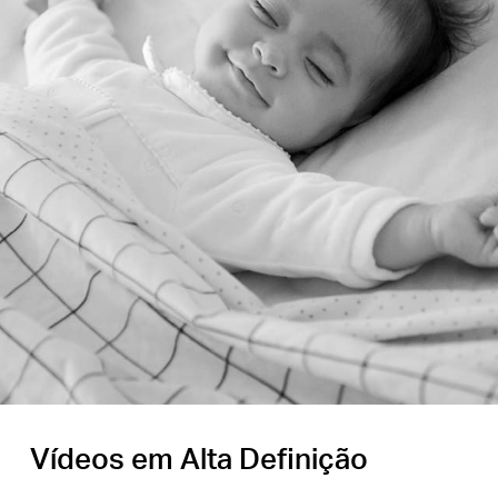
Vídeos em Alta Definição