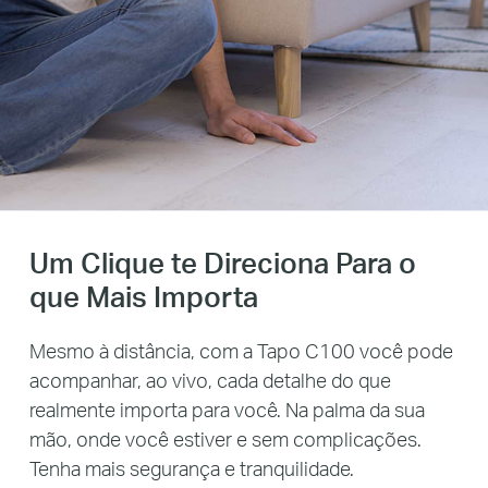
Um Clique te Direciona Para o
que Mais Importa
Mesmo à distância, com a Tapo C100 você pode
acompanhar, ao vivo, cada detalhe do que
realmente importa para você. Na palma da sua
mão, onde você estiver e sem complicações.
Tenha mais segurança e tranquilidade.