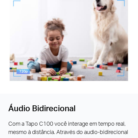
Áudio Bidirecional
Com a Tapo C100 você interage em tempo real,
mesmo à distância. Através do audio-bidirecional