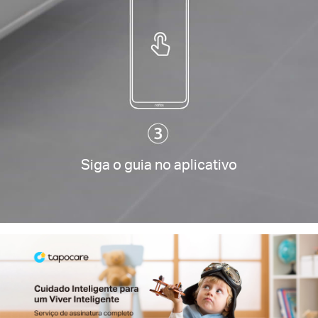
Siga o guia no aplicativo