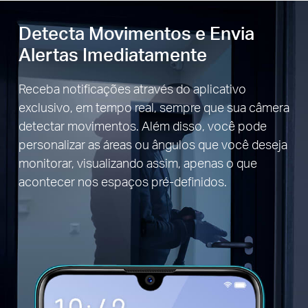
Detecta Movimentos e Envia
Alertas Imediatamente
Receba notificações através do aplicativo
exclusivo, em tempo real, sempre que sua câmera
detectar movimentos. Além disso, você pode
personalizar as áreas ou ângulos que você deseja
monitorar, visualizando assim, apenas o que
acontecer nos espaços pré-definidos.