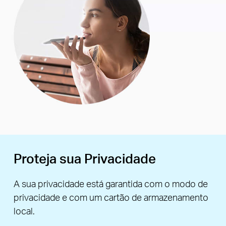
Proteja sua Privacidade
A sua privacidade está garantida com o modo de
privacidade e com um cartão de armazenamento
local.