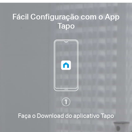
Fácil Configuração com o App
Tapo
Faça o Download do aplicativo Tapo