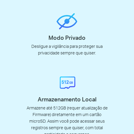
Modo Privado
Desligue a vigilância para proteger sua
privacidade sempre que quiser.
Armazenamento Local
Armazene até 512GB (requer atualização de
Firmware) diretamente em um cartão
microSD. Assim você pode acessar seus
registros sempre que quiser, com total