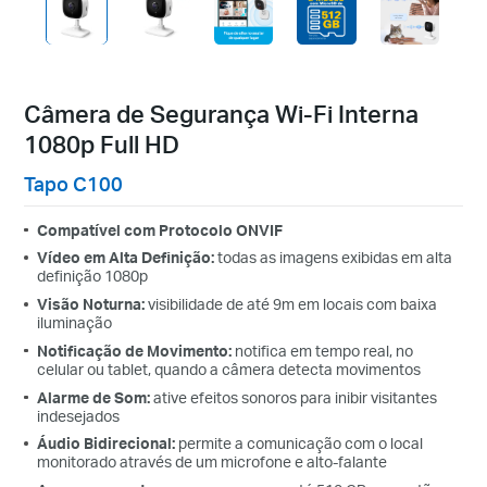
Câmera de Segurança Wi-Fi Interna
1080p Full HD
Tapo C100
Compatível com Protocolo ONVIF
Vídeo em Alta Definição:
todas as imagens exibidas em alta
definição 1080p
Visão Noturna:
visibilidade de até 9m em locais com baixa
iluminação
Notificação de Movimento:
notifica em tempo real, no
celular ou tablet, quando a câmera detecta movimentos
Alarme de Som:
ative efeitos sonoros para inibir visitantes
indesejados
Áudio Bidirecional:
permite a comunicação com o local
monitorado através de um microfone e alto-falante