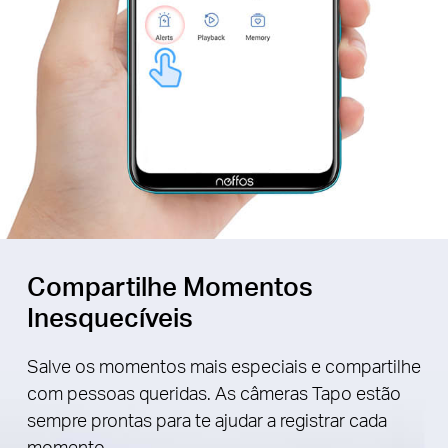
Compartilhe Momentos
Inesquecíveis
Salve os momentos mais especiais e compartilhe
com pessoas queridas. As câmeras Tapo estão
sempre prontas para te ajudar a registrar cada
momento.