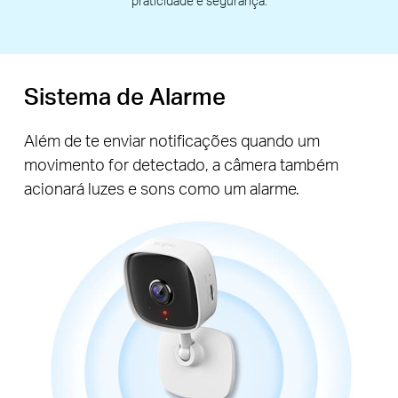
praticidade e segurança.
Sistema de Alarme
Além de te enviar notificações quando um
movimento for detectado, a câmera também
acionará luzes e sons como um alarme.