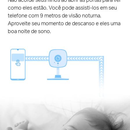
como eles estão. Você pode assisti-los em seu
telefone com 9 metros de visão noturna.
Aproveite seu momento de descanso e eles uma
boa noite de sono.