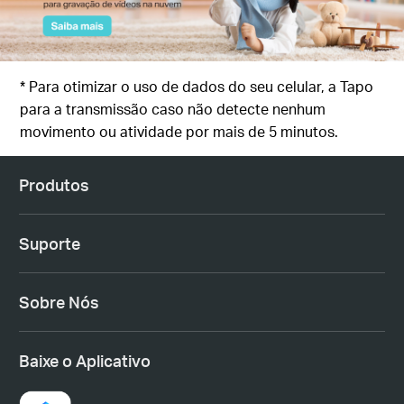
* Para otimizar o uso de dados do seu celular, a Tapo
para a transmissão caso não detecte nenhum
movimento ou atividade por mais de 5 minutos.
Produtos
Suporte
Sobre Nós
Baixe o Aplicativo