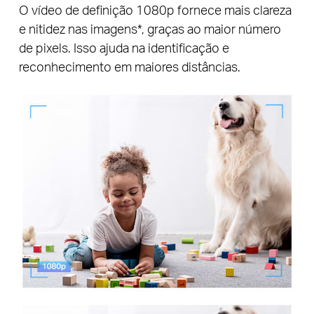
O vídeo de definição 1080p fornece mais clareza
e nitidez nas imagens*, graças ao maior número
de pixels. Isso ajuda na identificação e
reconhecimento em maiores distâncias.