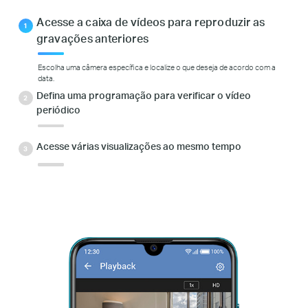
Acesse a caixa de vídeos para reproduzir as
gravações anteriores
Escolha uma câmera específica e localize o que deseja de acordo com a
data.
Defina uma programação para verificar o vídeo
periódico
Acesse várias visualizações ao mesmo tempo