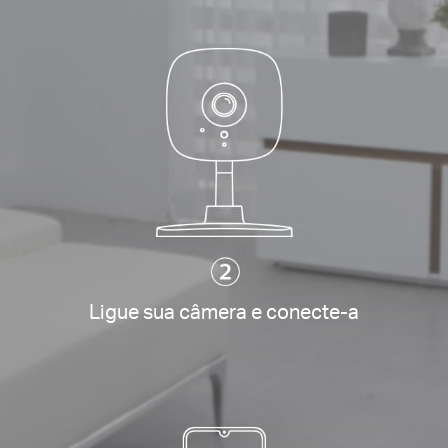
Ligue sua câmera e conecte-a