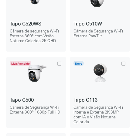
Tapo C520WS
Tapo C510W
Câmera de segurança Wi-Fi
Câmera de Segurança Wi-Fi
Externa 360º com Visão
Externa Pan/Tilt
Noturna Colorida 2K QHD
Mais Vendido
Novo
Tapo C500
Tapo C113
Câmera de Segurança Wi-Fi
Câmera de Segurança Wi-Fi
Externa 360º 1080p Full HD
Interna e Externa 2K 3MP
com IA e Visão Noturna
Colorida