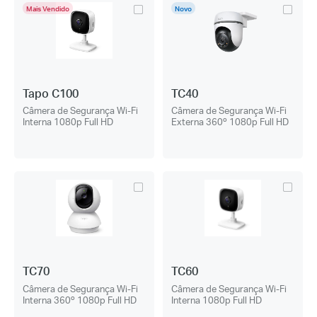
Mais Vendido
Novo
Tapo C100
TC40
Câmera de Segurança Wi-Fi
Câmera de Segurança Wi-Fi
Interna 1080p Full HD
Externa 360º 1080p Full HD
TC70
TC60
Câmera de Segurança Wi-Fi
Câmera de Segurança Wi-Fi
Interna 360º 1080p Full HD
Interna 1080p Full HD