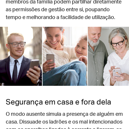
membros da família podem partilhar diretamente
as permissões de gestão entre si, poupando
tempo e melhorando a facilidade de utilização.
Segurança em casa e fora dela
O modo ausente simula a presença de alguém em
casa. Dissuade os ladrões e os mal intencionados