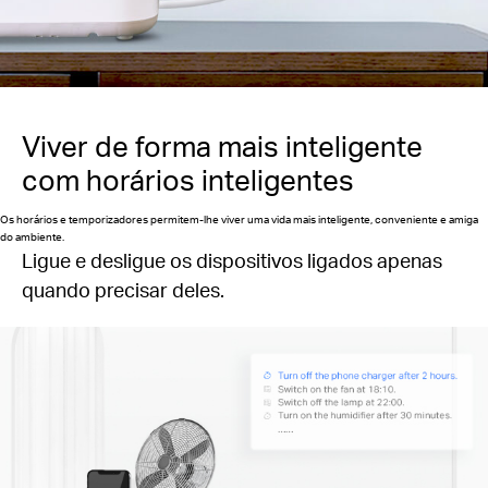
Viver de forma mais inteligente
com horários inteligentes
Os horários e temporizadores permitem-lhe viver uma vida mais inteligente, conveniente e amiga
do ambiente.
Ligue e desligue os dispositivos ligados apenas
quando precisar deles.