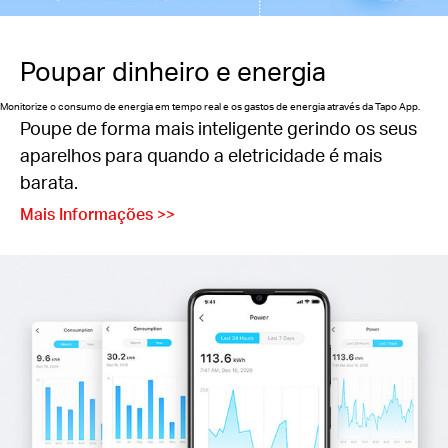
Poupar dinheiro e energia
Monitorize o consumo de energia em tempo real e os gastos de energia através da Tapo App.
Poupe de forma mais inteligente gerindo os seus
aparelhos para quando a eletricidade é mais
barata.
Mais Informações >>