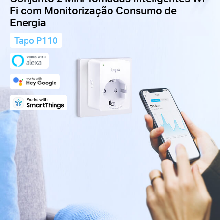
Fi com Monitorização Consumo de
Energia
Tapo P110