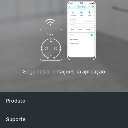
Seguir as orientações na aplicação
Produto
Suporte