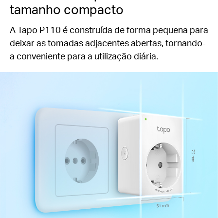
tamanho compacto
A Tapo P110 é construída de forma pequena para
deixar as tomadas adjacentes abertas, tornando-
a conveniente para a utilização diária.