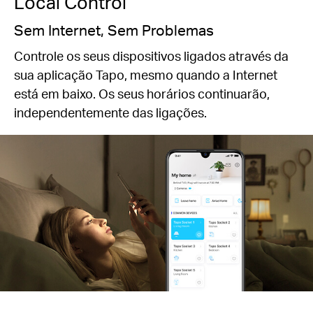
Local Control
Sem Internet, Sem Problemas
Controle os seus dispositivos ligados através da
sua aplicação Tapo, mesmo quando a Internet
está em baixo. Os seus horários continuarão,
independentemente das ligações.