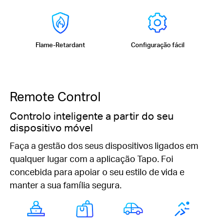
Flame-Retardant
Configuração fácil
Remote Control
Controlo inteligente a partir do seu
dispositivo móvel
Faça a gestão dos seus dispositivos ligados em
qualquer lugar com a aplicação Tapo. Foi
concebida para apoiar o seu estilo de vida e
manter a sua família segura.