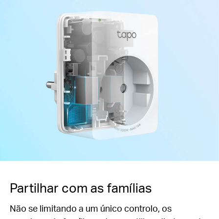
Partilhar com as famílias
Não se limitando a um único controlo, os