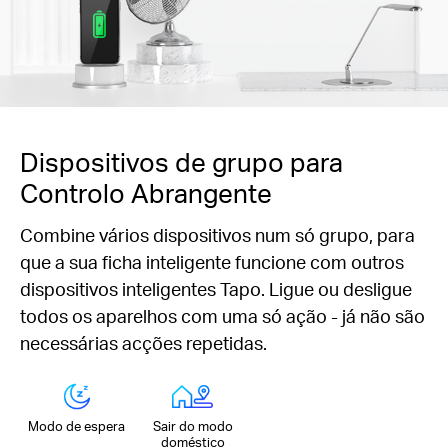
Dispositivos de grupo para
Controlo Abrangente
Combine vários dispositivos num só grupo, para
que a sua ficha inteligente funcione com outros
dispositivos inteligentes Tapo. Ligue ou desligue
todos os aparelhos com uma só ação - já não são
necessárias acções repetidas.
Modo de espera
Sair do modo
doméstico