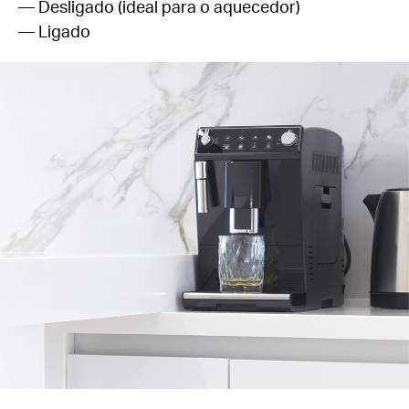
— Desligado (ideal para o aquecedor)
— Ligado