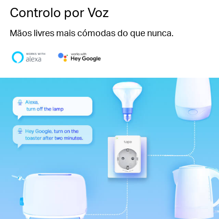
Controlo por Voz
Mãos livres mais cómodas do que nunca.