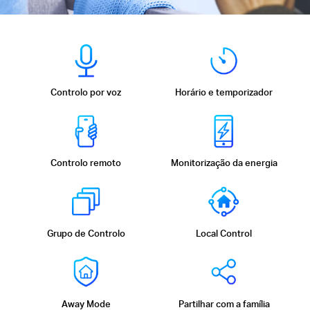
Controlo por voz
Horário e temporizador
Controlo remoto
Monitorização da energia
Grupo de Controlo
Local Control
Away Mode
Partilhar com a família