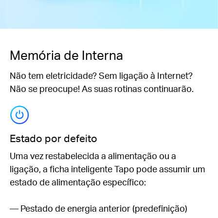
Memória de Interna
Não tem eletricidade? Sem ligação à Internet?
Não se preocupe! As suas rotinas continuarão.
Estado por defeito
Uma vez restabelecida a alimentação ou a
ligação, a ficha inteligente Tapo pode assumir um
estado de alimentação específico:
— Pestado de energia anterior (predefinição)