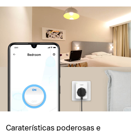
Caraterísticas poderosas e