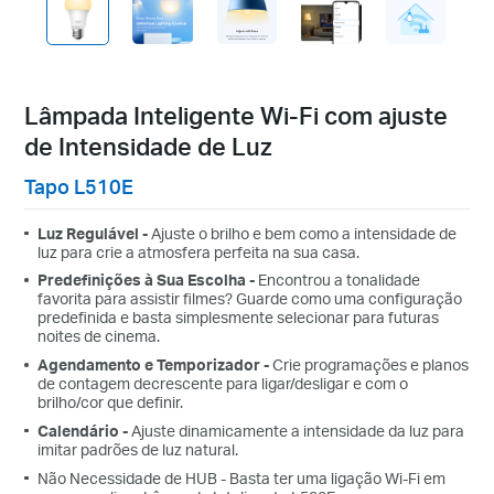
Lâmpada Inteligente Wi-Fi com ajuste
de Intensidade de Luz
Tapo L510E
Luz Regulável -
Ajuste o brilho e bem como a intensidade de
luz para crie a atmosfera perfeita na sua casa.
Predefinições à Sua Escolha -
Encontrou a tonalidade
favorita para assistir filmes? Guarde como uma configuração
predefinida e basta simplesmente selecionar para futuras
noites de cinema.
Agendamento e Temporizador -
Crie programações e planos
de contagem decrescente para ligar/desligar e com o
brilho/cor que definir.
Calendário -
Ajuste dinamicamente a intensidade da luz para
imitar padrões de luz natural.
Não Necessidade de HUB - Basta ter uma ligação Wi-Fi em