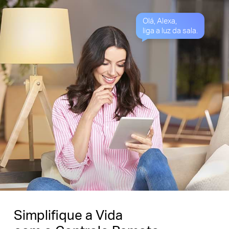
Olá, Alexa,
liga a luz da sala.
Simplifique a Vida