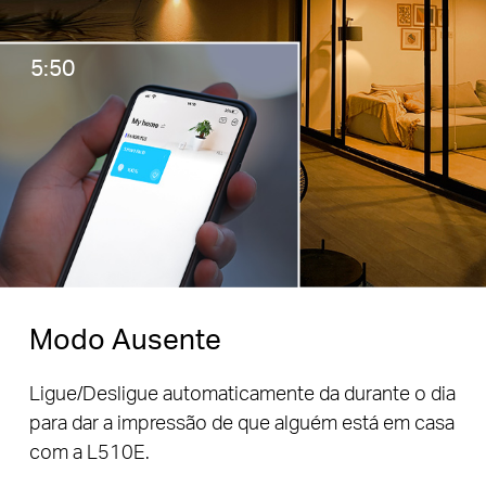
5:50
Modo Ausente
Ligue/Desligue automaticamente da durante o dia
para dar a impressão de que alguém está em casa
com a L510E.