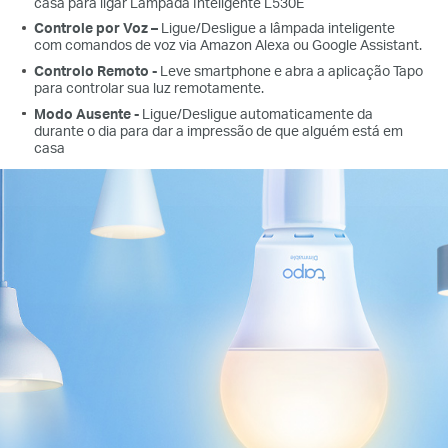
casa para ligar Lâmpada Inteligente L530E
Controle por Voz –
Ligue/Desligue a lâmpada inteligente
com comandos de voz via Amazon Alexa ou Google Assistant.
Controlo Remoto -
Leve smartphone e abra a aplicação Tapo
para controlar sua luz remotamente.
Modo Ausente -
Ligue/Desligue automaticamente da
durante o dia para dar a impressão de que alguém está em
casa