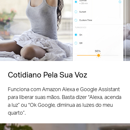
Cotidiano Pela Sua Voz
Funciona com Amazon Alexa e Google Assistant
para liberar suas mãos. Basta dizer “Alexa, acenda
a luz” ou “Ok Google, diminua as luzes do meu
quarto”.