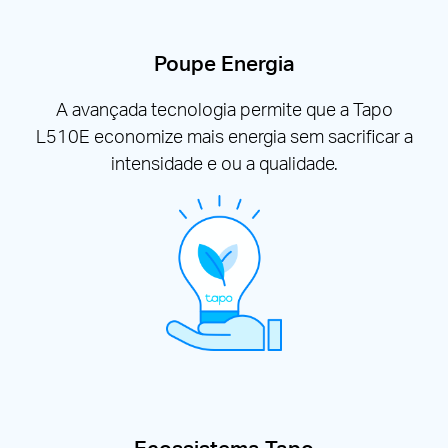
Poupe Energia
A avançada tecnologia permite que a Tapo
L510E economize mais energia sem sacrificar a
intensidade e ou a qualidade.