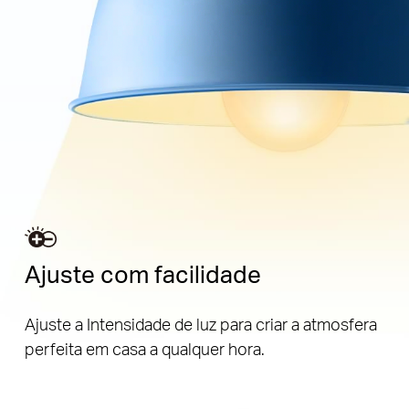
Ajuste com facilidade
Ajuste a Intensidade de luz para criar a atmosfera
perfeita em casa a qualquer hora.