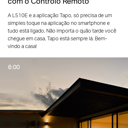
com o Controlo Remoto
A L510E e a aplicação Tapo, só precisa de um
simples toque na aplicação no smartphone e
tudo está ligado. Não importa o quão tarde você
chegue em casa, Tapo está sempre lá. Bem-
vindo a casa!
6:00