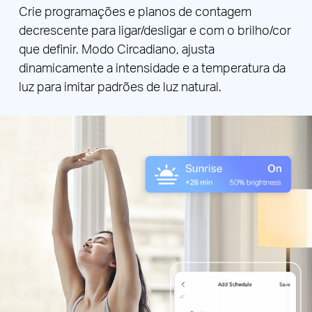
Crie programações e planos de contagem
decrescente para ligar/desligar e com o brilho/cor
que definir. Modo Circadiano, ajusta
dinamicamente a intensidade e a temperatura da
luz para imitar padrões de luz natural.