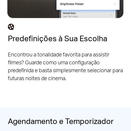
Predefinições à Sua Escolha
Encontrou a tonalidade favorita para assistir
filmes? Guarde como uma configuração
predefinida e basta simplesmente selecionar para
futuras noites de cinema.
Agendamento e Temporizador