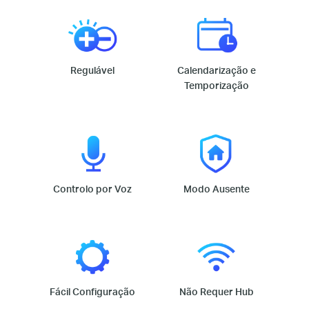
Regulável
Calendarização e
Temporização
Controlo por Voz
Modo Ausente
Fácil Configuração
Não Requer Hub