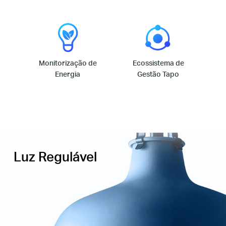
Monitorização de
Ecossistema de
Energia
Gestão Tapo
Luz Regulável