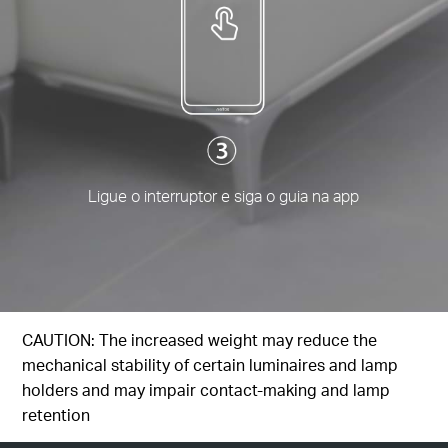
Ligue o interruptor e siga o guia na app
CAUTION: The increased weight may reduce the
mechanical stability of certain luminaires and lamp
holders and may impair contact-making and lamp
retention