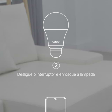
Desligue o interruptor e enrosque a lâmpada