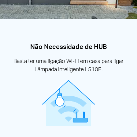
Não Necessidade de HUB
Basta ter uma ligação Wi-Fi em casa para ligar
Lâmpada Inteligente L510E.