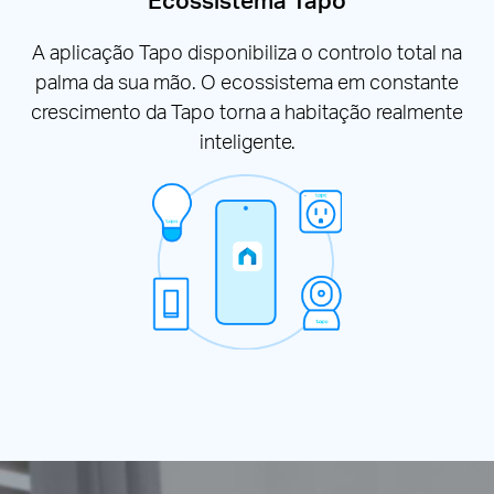
Ecossistema Tapo
A aplicação Tapo disponibiliza o controlo total na
palma da sua mão. O ecossistema em constante
crescimento da Tapo torna a habitação realmente
inteligente.