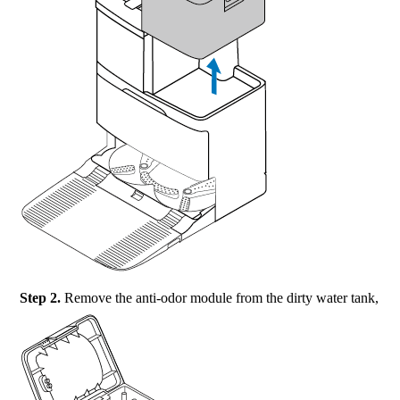
Step 2.
Remove the anti-odor module from the dirty water tank,