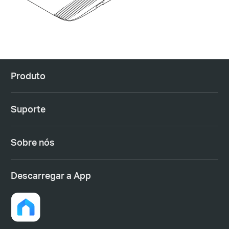
Produto
Suporte
Sobre nós
Descarregar a App