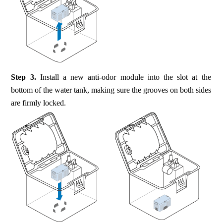
Step 3.
Install a new anti-odor module into the slot at the
bottom of the water tank, making sure the grooves on both sides
are firmly locked.