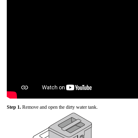
Step 1.
Remove and open the dirty water tank.