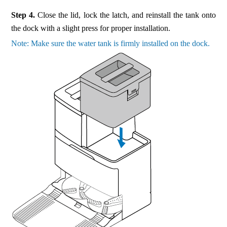
Step 4.
Close the lid, lock the latch, and reinstall the tank onto
the dock with a slight press for proper installation.
Note: Make sure the water tank is firmly installed on the dock.