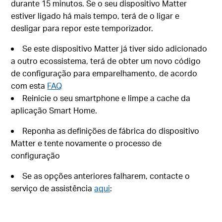
durante 15 minutos. Se o seu dispositivo Matter
estiver ligado há mais tempo, terá de o ligar e
desligar para repor este temporizador.
Se este dispositivo Matter já tiver sido adicionado
a outro ecossistema, terá de obter um novo código
de configuração para emparelhamento, de acordo
com esta
FAQ
Reinicie o seu smartphone e limpe a cache da
aplicação Smart Home.
Reponha as definições de fábrica do dispositivo
Matter e tente novamente o processo de
configuração
Se as opções anteriores falharem, contacte o
serviço de assistência
aqui
: