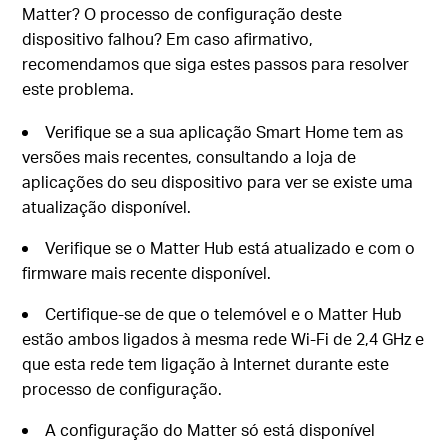
Matter? O processo de configuração deste
dispositivo falhou? Em caso afirmativo,
recomendamos que siga estes passos para resolver
este problema.
Verifique se a sua aplicação Smart Home tem as
versões mais recentes, consultando a loja de
aplicações do seu dispositivo para ver se existe uma
atualização disponível.
Verifique se o Matter Hub está atualizado e com o
firmware mais recente disponível.
Certifique-se de que o telemóvel e o Matter Hub
estão ambos ligados à mesma rede Wi-Fi de 2,4 GHz e
que esta rede tem ligação à Internet durante este
processo de configuração.
A configuração do Matter só está disponível