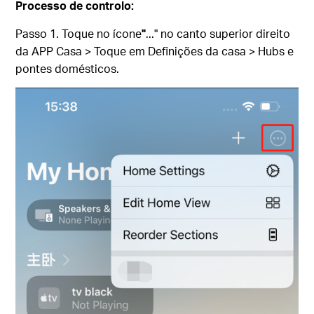
Processo de controlo:
Passo 1. Toque no ícone
"
..." no canto superior direito
da APP Casa > Toque em Definições da casa > Hubs e
pontes domésticos.