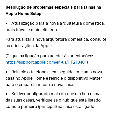
Resolução de problemas especiais para falhas na
Apple Home Setup:
Atualização para a nova arquitetura doméstica,
mais fiável e mais eficiente.
Para atualizar a nova arquitetura doméstica, consulte
as orientações da Apple.
(Clique na ligação para aceder às orientações:
https://support.apple.com/en-us/HT213481
)
Reinicie o telefone e, em seguida, crie uma nova
casa no Apple Home e reinicie o dispositivo Matter
para o emparelhar com a nova casa.
Se tiver configurado mais do que um hub numa
das suas casas, verifique se o hub que está listado
como o primeiro (principal) na casa está ligado.