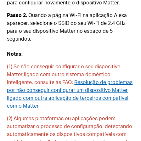
para configurar novamente o dispositivo Matter.
Passo 2.
Quando a página Wi-Fi na aplicação Alexa
aparecer, selecione o SSID do seu Wi-Fi de 2,4 GHz
para o seu dispositivo Matter no espaço de 5
segundos.
Notas:
(1) Se não conseguir configurar o seu dispositivo
Matter ligado com outro sistema doméstico
inteligente, consulte as FAQ:
Resolução de problemas
por não conseguir configurar um dispositivo Matter
ligado com outra aplicação de terceiros compatível
com o Matter
(2)
Algumas plataformas ou aplicações podem
automatizar o processo de configuração, detectando
automaticamente os dispositivos compatíveis com