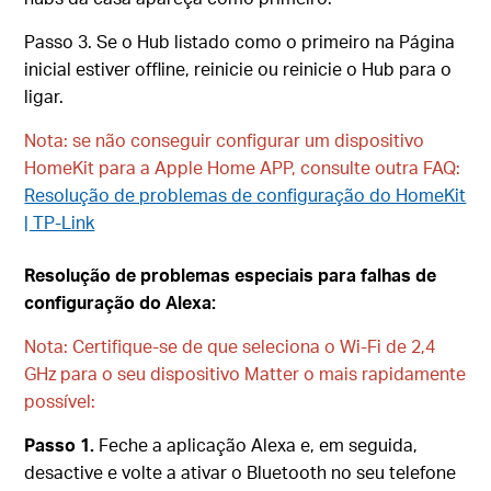
Passo 3. Se o Hub listado como o primeiro na Página
inicial estiver offline, reinicie ou reinicie o Hub para o
ligar.
Nota: se não conseguir configurar um dispositivo
HomeKit para a Apple Home APP, consulte outra FAQ:
Resolução de problemas de configuração do HomeKit
| TP-Link
Resolução de problemas especiais para falhas de
configuração do Alexa:
Nota: Certifique-se de que seleciona o Wi-Fi de 2,4
GHz para o seu dispositivo Matter o mais rapidamente
possível
:
Passo 1.
Feche a aplicação Alexa e, em seguida,
desactive e volte a ativar o Bluetooth no seu telefone