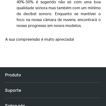
40%-50% é sugerido não só com uma boa
qualidade sonora mas também com um mínimo
de decibel sonoro. Enquanto se mantiver o
foco na nossa câmara de nuvens, encontrará o
nosso progresso em novos modelos.
A sua compreensão é muito apreciada!
Produto
Suporte
Sobre nós