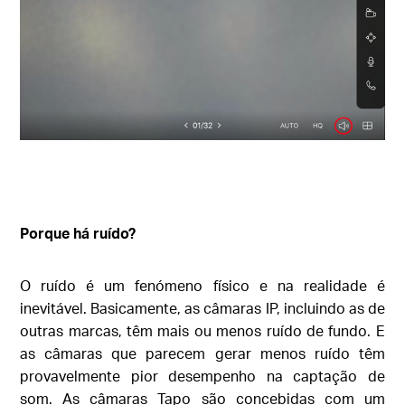
Porque há ruído?
O ruído é um fenómeno físico e na realidade é
inevitável. Basicamente, as câmaras IP, incluindo as de
outras marcas, têm mais ou menos ruído de fundo. E
as câmaras que parecem gerar menos ruído têm
provavelmente pior desempenho na captação de
som. As câmaras Tapo são concebidas com um