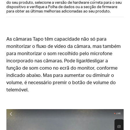
do seu produto, selecione a versão de hardware correta para o seu
dispositivo e verifique a Folha de dados ou a secção de firmware
para obter as últimas melhorias adicionadas ao seu produto.
As câmaras Tapo têm capacidade não só para
monitorizar o fluxo de vídeo da câmara, mas também
para monitorizar o som recolhido pelo microfone
incorporado nas câmaras. Pode ligar/desligar a
função de som como no ecrã do monitor, conforme
indicado abaixo. Mas para aumentar ou diminuir o
volume, é necessário premir o botão de volume do
telemóvel.