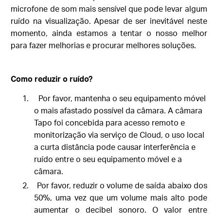
microfone de som mais sensível que pode levar algum
ruído na visualização. Apesar de ser inevitável neste
momento, ainda estamos a tentar o nosso melhor
para fazer melhorias e procurar melhores soluções.
Como reduzir o ruído?
1.
Por favor, mantenha o seu equipamento móvel
o mais afastado possível da câmara. A câmara
Tapo foi concebida para acesso remoto e
monitorização via serviço de Cloud, o uso local
a curta distância pode causar interferência e
ruído entre o seu equipamento móvel e a
câmara.
2. Por favor, reduzir o volume de saída abaixo dos
50%, uma vez que um volume mais alto pode
aumentar o decibel sonoro. O valor entre