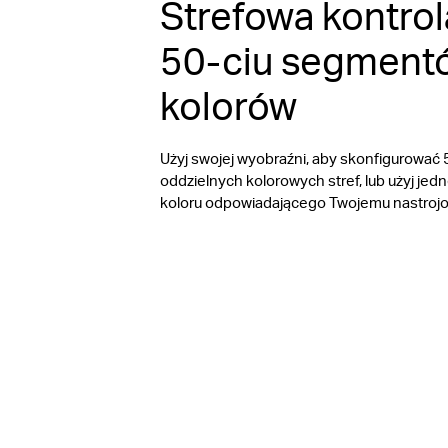
Strefowa kontrol
50-ciu segment
kolorów
Użyj swojej wyobraźni, aby skonfigurować 
oddzielnych kolorowych stref, lub użyj jedn
koloru odpowiadającego Twojemu nastrojo