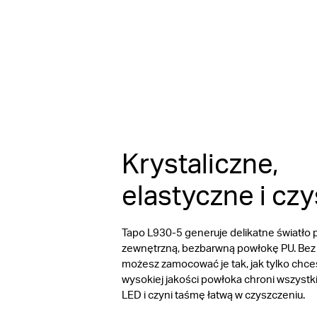
Krystaliczne,
elastyczne i czy
Tapo L930-5 generuje delikatne światło 
zewnętrzną, bezbarwną powłokę PU. Bez
możesz zamocować je tak, jak tylko chce
wysokiej jakości powłoka chroni wszystk
LED i czyni taśmę łatwą w czyszczeniu.