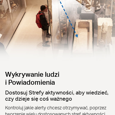
Wykrywanie ludzi
i Powiadomienia
Dostosuj Strefy aktywności, aby wiedzieć,
czy dzieje się coś ważnego
Kontroluj jakie alerty chcesz otrzymywać, poprzez
tworzenie wielu dostosowanych stref aktywności.