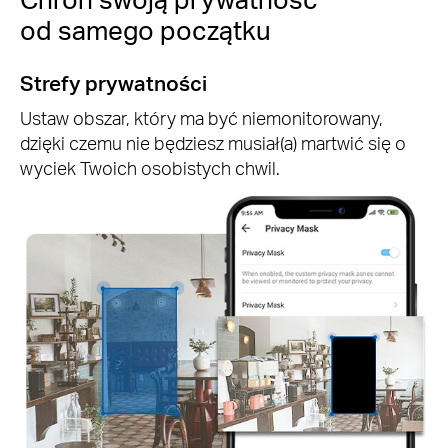
od samego początku
Strefy prywatności
Ustaw obszar, który ma być niemonitorowany,
dzięki czemu nie będziesz musiał(a) martwić się o
wyciek Twoich osobistych chwil.