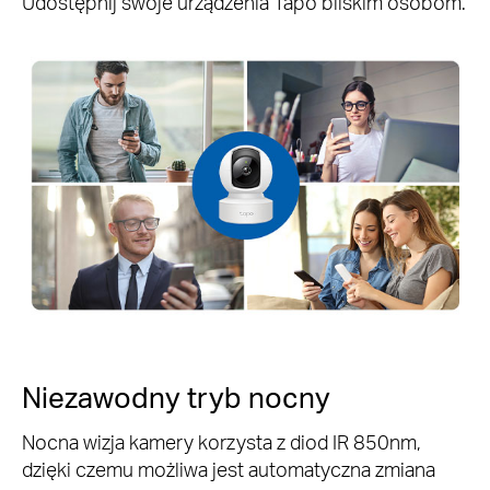
Udostępnij swoje urządzenia Tapo bliskim osobom.
Niezawodny tryb nocny
Nocna wizja kamery korzysta z diod IR 850nm,
dzięki czemu możliwa jest automatyczna zmiana