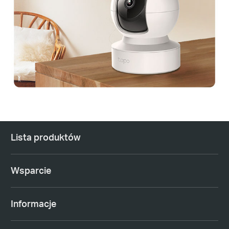
Lista produktów
Wsparcie
Informacje