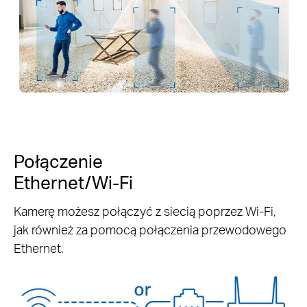
Połączenie
Ethernet/Wi-Fi
Kamerę możesz połączyć z siecią poprzez Wi-Fi,
jak również za pomocą połączenia przewodowego
Ethernet.