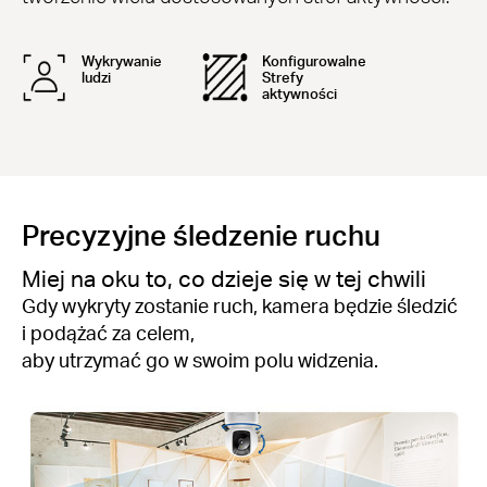
Wykrywanie
Konfigurowalne
ludzi
Strefy
aktywności
Precyzyjne śledzenie ruchu
Miej na oku to, co dzieje się w tej chwili
Gdy wykryty zostanie ruch, kamera będzie śledzić
i podążać za celem,
aby utrzymać go w swoim polu widzenia.