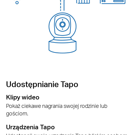
Udostępnianie Tapo
Klipy wideo
Pokaż ciekawe nagrania swojej rodzinie lub
gościom.
Urządzenia Tapo