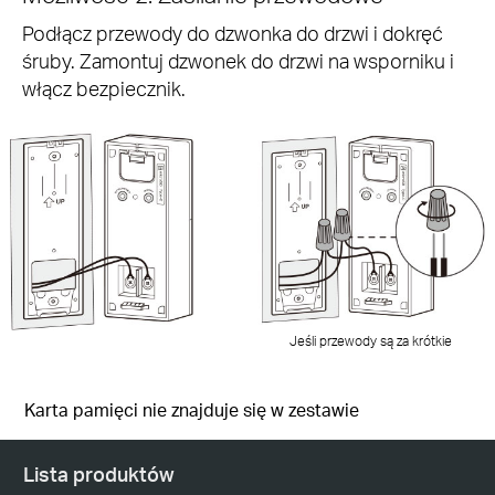
Podłącz przewody do dzwonka do drzwi i dokręć
śruby. Zamontuj dzwonek do drzwi na wsporniku i
włącz bezpiecznik.
Jeśli przewody są za krótkie
Karta pamięci nie znajduje się w zestawie
Lista produktów