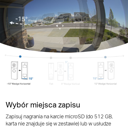
Wybór miejsca zapisu
Zapisuj nagrania na karcie microSD (do 512 GB,
karta nie znajduje się w zestawie) lub w usłudze