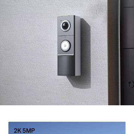
2K 5MP