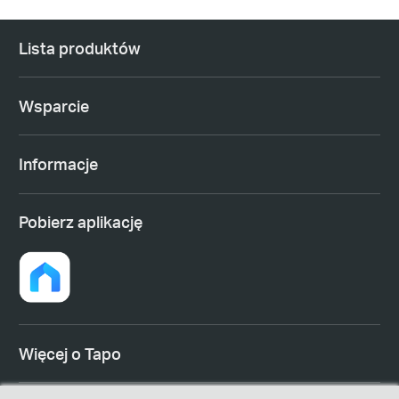
Lista produktów
Wsparcie
Informacje
Pobierz aplikację
Więcej o Tapo