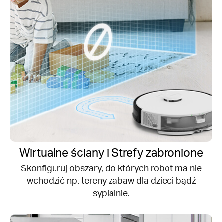
Wirtualne ściany i Strefy zabronione
Skonfiguruj obszary, do których robot ma nie
wchodzić np. tereny zabaw dla dzieci bądź
sypialnie.