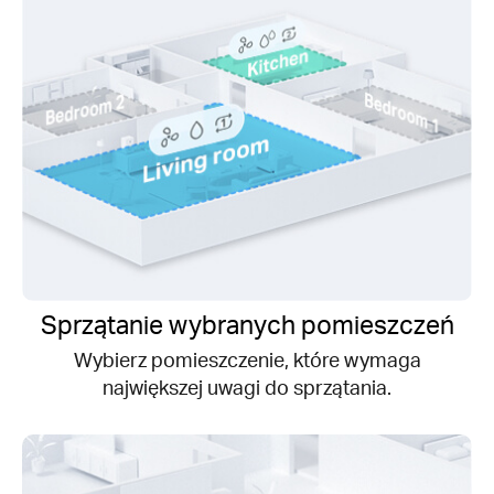
Sprzątanie wybranych pomieszczeń
Wybierz pomieszczenie, które wymaga
największej uwagi do sprzątania.