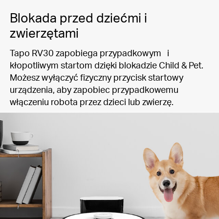
Blokada przed dziećmi i
zwierzętami
Tapo RV30 zapobiega przypadkowym i
kłopotliwym startom dzięki blokadzie Child & Pet.
Możesz wyłączyć fizyczny przycisk startowy
urządzenia, aby zapobiec przypadkowemu
włączeniu robota przez dzieci lub zwierzę.