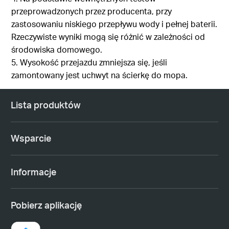
przeprowadzonych przez producenta, przy
zastosowaniu niskiego przepływu wody i pełnej baterii.
Rzeczywiste wyniki mogą się różnić w zależności od
środowiska domowego.
5. Wysokość przejazdu zmniejsza się, jeśli
zamontowany jest uchwyt na ścierkę do mopa.
Lista produktów
Wsparcie
Informacje
Pobierz aplikację