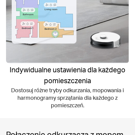
Indywidualne ustawienia dla każdego
pomieszczenia
Dostosuj różne tryby odkurzania, mopowania i
harmonogramy sprzątania dla każdego z
pomieszczeń.
Połączenie odkurzacza z mopem