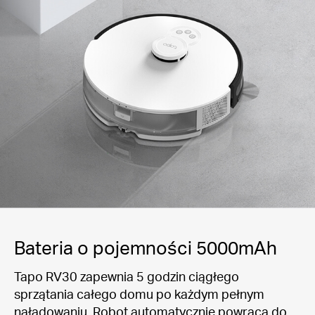
Bateria o pojemności 5000mAh
Tapo RV30 zapewnia 5 godzin ciągłego
sprzątania całego domu po każdym pełnym
naładowaniu. Robot automatycznie powraca do