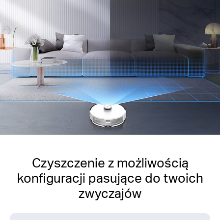
Czyszczenie z możliwością
konfiguracji pasujące do twoich
zwyczajów