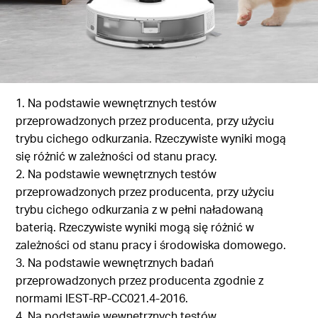
1. Na podstawie wewnętrznych testów
przeprowadzonych przez producenta, przy użyciu
trybu cichego odkurzania. Rzeczywiste wyniki mogą
się różnić w zależności od stanu pracy.
2. Na podstawie wewnętrznych testów
przeprowadzonych przez producenta, przy użyciu
trybu cichego odkurzania z w pełni naładowaną
baterią. Rzeczywiste wyniki mogą się różnić w
zależności od stanu pracy i środowiska domowego.
3. Na podstawie wewnętrznych badań
przeprowadzonych przez producenta zgodnie z
normami IEST-RP-CC021.4-2016.
4. Na podstawie wewnętrznych testów