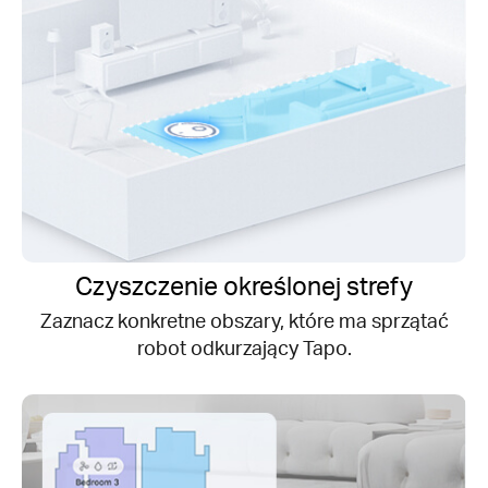
Czyszczenie określonej strefy
Zaznacz konkretne obszary, które ma sprzątać
robot odkurzający Tapo.