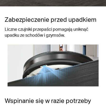
Zabezpieczenie przed upadkiem
Liczne czujniki przepaści pomagają uniknąć
upadku ze schodów i gzymsów.
Wspinanie się w razie potrzeby