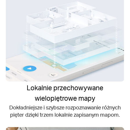
Lokalnie przechowywane
wielopiętrowe mapy
Dokładniejsze i szybsze rozpoznawanie różnych
pięter dzięki trzem lokalnie zapisanym mapom.