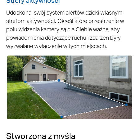
Strefy aktywności
Udoskonal swój system alertów dzięki własnym
strefom aktywności. Określ które przestrzenie w
polu widzenia kamery są dla Ciebie ważne, aby
powiadomienia dotyczące ruchu i zdarzeń były
wyzwalane wyłączenie w tych miejscach.
Stworzona z myślą