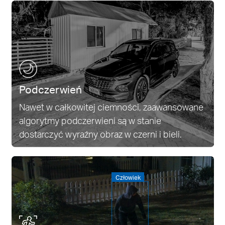
Podczerwień
Nawet w całkowitej ciemności, zaawansowane
algorytmy podczerwieni są w stanie
dostarczyć wyraźny obraz w czerni i bieli.
Człowiek