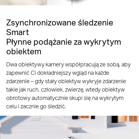
Zsynchronizowane śledzenie
Smart
Płynne podążanie za wykrytym
obiektem
Dwa obiektywy kamery współpracują ze sobą, aby
zapewnić Ci dokładniejszy wgląd na każde
zdarzenie – gdy stały obiektyw wykryje zdarzenie
takie jak ruch, człowiek, zwierzę, wtedy obiektyw
obrotowy automatycznie skupi się na wykrytym
celu i zacznie go śledzić.