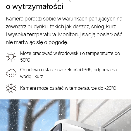
o wytrzymałości
Kamera poradzi sobie w warunkach panujących na
zewnątrz budynku, takich jak deszcz, śnieg, kurz
i wysoka temperatura. Monitoruj swoją posiadłość
nie martwiąc się o pogodę.
Może pracować w środowisku o temperaturze do
50°C
Obudowa o klasie szczelności IP65, odporna na
wodę i kurz
Kamera może działać w temperaturze do -20°C