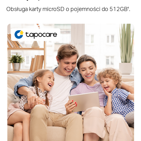
Obsługa karty microSD o pojemności do 512GB
.
†