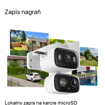
Zapis nagrań
Lokalny zapis na karcie microSD