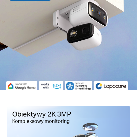
Pause
Pause
Obiektywy 2K 3MP
Kompleksowy monitoring