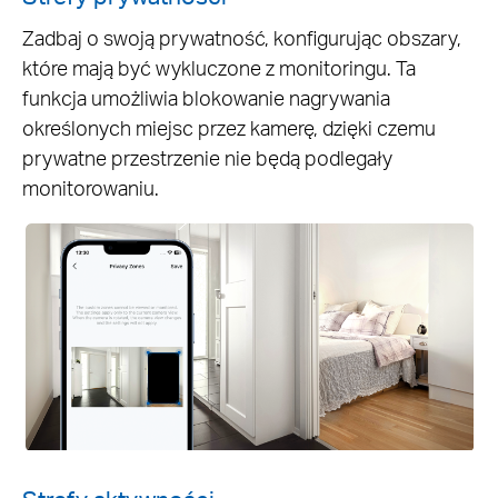
Zadbaj o swoją prywatność, konfigurując obszary,
które mają być wykluczone z monitoringu. Ta
funkcja umożliwia blokowanie nagrywania
określonych miejsc przez kamerę, dzięki czemu
prywatne przestrzenie nie będą podlegały
monitorowaniu.