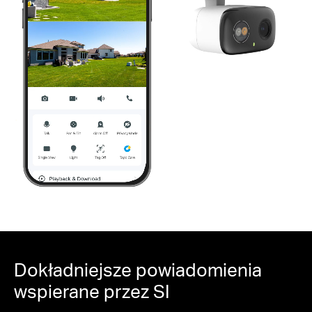
Pause
Pause
Dokładniejsze powiadomienia
wspierane przez SI