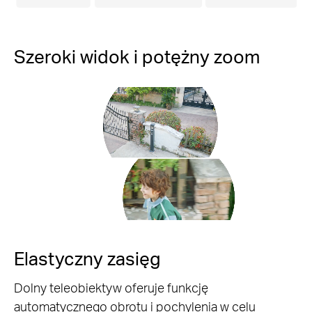
Szeroki widok i potężny zoom
Pause
Pause
Elastyczny zasięg
Dolny teleobiektyw oferuje funkcję
automatycznego obrotu i pochylenia w celu