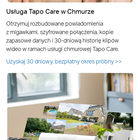
Usługa Tapo Care w Chmurze
Otrzymuj rozbudowane powiadomienia
z migawkami, szyfrowane połączenia, kopie
zapasowe danych i 30-dniową historię klipów
wideo w ramach usługi chmurowej Tapo Care.
Uzyskaj 30 dniowy, bezpłatny okres próbny
>>