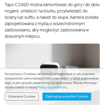
Tapo C246D można zamontować do góry i do dołu
nogami, umieścić na biurku, przytwierdzić do
ściany lub sufitu, a nawet do słupa. Kamera została
zaprojektowana z myślą o wszechstronnym
zastosowaniu, aby mogła być zastosowana w
dowolnym miejscu.
Korzystamy z Cookies i aktywności przeglądania w celu poprawy
doświadczeń, personalizacji treści oraz reklam, a także analizowania
tego, w jaki sposób nasze strony są użytkowane. Więcej informacji
można znaleźć w naszej
Polityce prywatności
.
Ustawienia Cookies
Zaakceptuj wszystkie Cookies