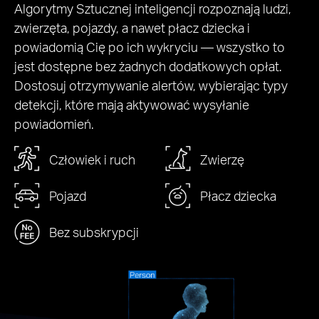
Algorytmy Sztucznej inteligencji rozpoznają ludzi,
zwierzęta, pojazdy, a nawet płacz dziecka i
powiadomią Cię po ich wykryciu — wszystko to
jest dostępne bez żadnych dodatkowych opłat.
Dostosuj otrzymywanie alertów, wybierając typy
detekcji, które mają aktywować wysyłanie
powiadomień.
Człowiek i ruch
Zwierzę
Pojazd
Płacz dziecka
Bez subskrypcji