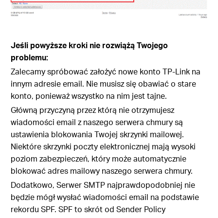
Jeśli powyższe kroki nie rozwiążą Twojego
problemu:
Zalecamy spróbować założyć nowe konto TP-Link na
innym adresie email. Nie musisz się obawiać o stare
konto, ponieważ wszystko na nim jest tajne.
Główną przyczyną przez którą nie otrzymujesz
wiadomości email z naszego serwera chmury są
ustawienia blokowania Twojej skrzynki mailowej.
Niektóre skrzynki poczty elektronicznej mają wysoki
poziom zabezpieczeń, który może automatycznie
blokować adres mailowy naszego serwera chmury.
Dodatkowo, Serwer SMTP najprawdopodobniej nie
będzie mógł wysłać wiadomości email na podstawie
rekordu SPF. SPF to skrót od Sender Policy