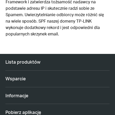
Framework i zatwierdza tożsamość nadawcy na
podstawie adresu IP i skutecznie radzi sobie ze
Spamem. Uwierzytelnianie odbiorcy może różnić się
na wiele sposób. SPF naszej domeny TP-LINK
wykonuje dodatkowy rekord i jest odpowiedni dla
popularnych skrzynek email.
Lista produktów
Wsparcie
Informacje
Pobierz aplikację