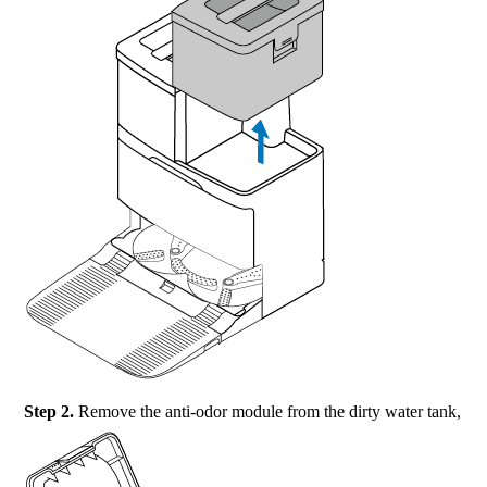
Step 2.
Remove the anti-odor module from the dirty water tank,