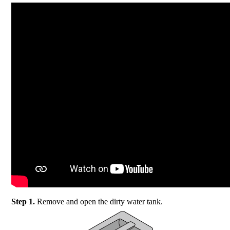
Step 1.
Remove and open the dirty water tank.