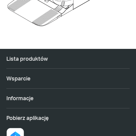
Lista produktów
Wsparcie
Informacje
Pobierz aplikację