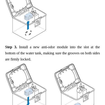
Step 3.
Install a new anti-odor module into the slot at the
bottom of the water tank, making sure the grooves on both sides
are firmly locked.