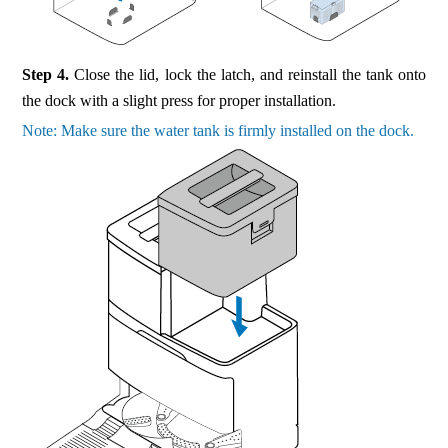
Step 4.
Close the lid, lock the latch, and reinstall the tank onto
the dock with a slight press for proper installation.
Note: Make sure the water tank is firmly installed on the dock.