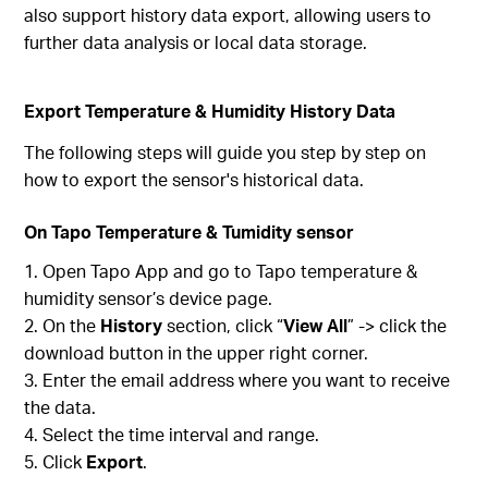
also support history data export, allowing users to
further data analysis or local data storage.
Export Temperature & Humidity History Data
The following steps will guide you step by step on
how to export the sensor's historical data.
On Tapo Temperature & Tumidity sensor
Open Tapo App and go to Tapo temperature &
humidity sensor’s device page.
On the
History
section, click “
View All
” -> click the
download button in the upper right corner.
Enter the email address where you want to receive
the data.
Select the time interval and range.
Click
Export
.