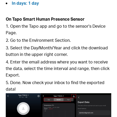
In days: 1 day
On Tapo Smart Human Presence Sensor
1. Open the Tapo app and go to the sensor's Device
Page.
2. Go to the Environment Section.
3. Select the Day/Month/Year and click the download
button in the upper right corner.
4. Enter the email address where you want to receive
the data, select the time interval and range, then click
Export.
5. Done. Now check your inbox to find the exported
data!