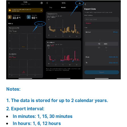
Notes:
1. The data is stored for up to 2 calendar years.
2. Export interval:
In minutes: 1, 15, 30 minutes
In hours: 1, 6, 12 hours