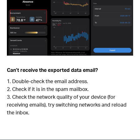
Can’t receive the exported data email?
Double-check the email address.
Check if it is in the spam mailbox.
Check the network quality of your device (for
receiving emails), try switching networks and reload
the inbox.