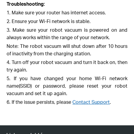
Troubleshooting:
1. Make sure your router has internet access.
2. Ensure your Wi-Fi network is stable.
3. Make sure your robot vacuum is powered on and
always works within the range of your network.
Note: The robot vacuum will shut down after 10 hours
of inactivity from the charging station.
4. Turn off your robot vacuum and turn it back on, then
try again.
5. If you have changed your home Wi-Fi network
name(SSID) or password, please reset your robot
vacuum and set it up again.
6. If the issue persists, please
Contact Support
.