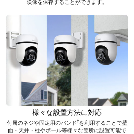
映像を保存することができます。
様々な設置方法に対応
‡
付属のネジや固定用のバンド
を利用することで壁
面・天井・柱やポール等様々な箇所に設置可能で