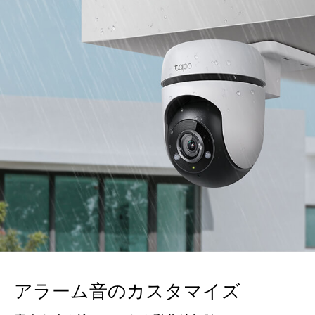
アラーム音のカスタマイズ