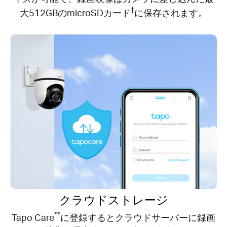
†
大512GBのmicroSDカード
に保存されます。
クラウドストレージ
**
Tapo Care
に登録するとクラウドサーバーに録画